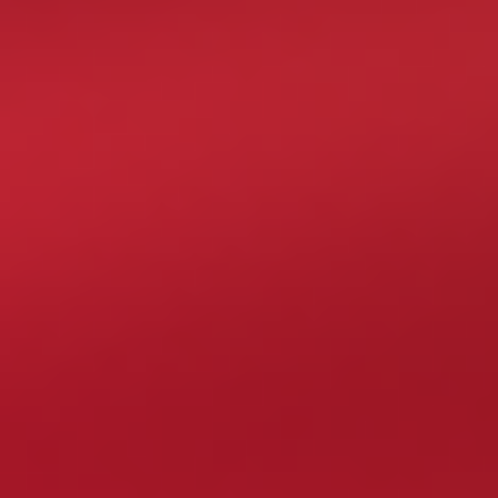
Zdobądź ten bonus
Rizk Casino Bonusy
Rizk Casino – Bonus Powitalny
100% do 400 zł i 50 Darmowych Spinów
Rodzaj bonusu
Bonus Powitalny
Min. deposit
40 zł