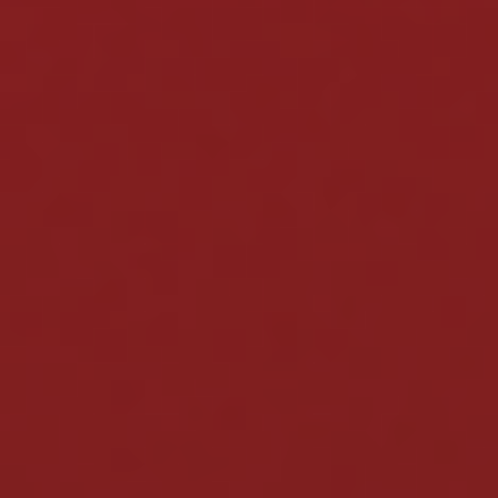
nagrodami.
Rizk Casino darmowe spiny
Jedną z regularnych ofert w Rizk Casino są
darmowe
spiny
. I może to być zarówno standardowy bonus, jak i
super spiny, które rozgrywane są po stawce 4 zł, a
nawet mega spiny ze stawką 12 zł. A wszystko to bez
żadnych wymagań obrotu.
Rizk kasyno – Darmowe Środki
Kolejnym atrakcyjnym bonusem, na który mogą liczyć
wszyscy polscy gracze w Rizk Casino, jest oferta
darmowego kredytu. Pieniądze są natychmiast
dodawane do głównego salda i można je wykorzystać
według własnego uznania. Najważniejszą rzeczą do
zapamiętania jest to, że bonus wygasa w ciągu 7 dni.
Wykorzystaj pieniądze bonusowe na
zakłady w kasynie Rizk