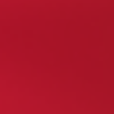
tym kasynie ze względu na jego jasny, nowoczesny
wygląd, przyjazny dla użytkownika interfejs i
szeroką gamę oferowanych gier.
Witryna oferuje również unikalny program
lojalnościowy
Wheel of Rizk
, w którym możesz
regularnie otrzymywać darmowe spiny,
natychmiastowe nagrody pieniężne i duże jackpoty,
bez wymagań dotyczących zakładów.
Zalety :
Szeroki wybór gier
Dostępne jest kasyno na żywo
Automaty z progresywnymi jackpotami