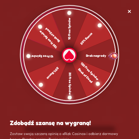
✕
10 Free Spinów
Book of Dead
120 Free Spinów
20% Bonus
PolskieKasyna247
Kasyno Online Opinie 2026 – Które Kasyna Naprawdę Są Warte Uwagi?
Brak nagrody
10 Free Spinów
120 Free Spinów
20% Bonus
Book of Dead
Rizk Casino
30 Free Spinów
8.57
ĘTE ZAMKNIĘTE ZAMKNIĘTE ZAMKNIĘTE ZA
ĘTE ZAMKNIĘTE ZAMKNIĘTE ZAMKNIĘTE ZA
Zdobądź szansę na wygraną!
Kasyno zostało zamknięte
Zostaw swoją szczerą opinię o «Rizk Casino» i odbierz darmowy