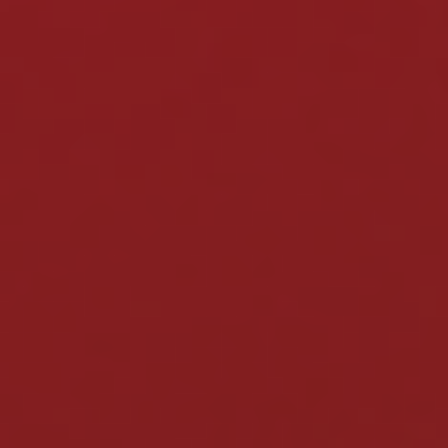
wykorzystaj go w grach kasynowych na
żywo.
Możesz wypłacić swój bonus i wygrane po 40-
krotnym obstawieniu.
Co jeszcze nam się spodobało – w ofertach
powitalnych Rizk Casino nie ma żadnych ograniczeń
dotyczących wygranych lub wypłat!
Uzyskaj regularne bonusy Rizk
Casino, aby grać z dodatkowymi
pieniędzmi
Oferty Rizk Casino dla polskich graczy nie
ograniczają się tylko do promocji powitalnych, a na
stronie można liczyć na regularne bonusy z dobrymi