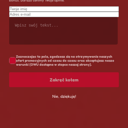
bonus. Bardzo cenimy Twoje opinie.
18+. Nowy klient. Minimalny depozyt: 40 zł. Nie ma ograniczeń dotyczących
wygranych i wypłat. Kwotę bonusu z oferty powitalnej należy obrócić min. 40 razy,
zanim środki będą mogły zostać wypłacone. Darmowe spiny są ważne tylko przez
24 godziny. Gracze muszą poprosić o ofertę powitalną w ciągu 30 dni od aktywacji.
Zaznaczając to pole, zgadzasz się na otrzymywanie naszych
ofert promocyjnych od czasu do czasu oraz akceptujesz nasze
warunki (OWU dostępne w stopce naszej strony).
Nie, dziękuję!
Liczba Gier:
700+
Bonus Powitalny:
100% do 400 zł i 50
Darmowych Spinów