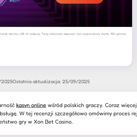
runek obrotu: x45. Im większy Twój całkowity depozyt, tym wspanialszy skarb: 150 spinów
/2025
Ostatnia aktualizacja:
25/09/2025
larność
kasyn online
wśród polskich graczy. Coraz więce
obsługę. W tej recenzji szczegółowo omówimy proces rej
zeństwo gry w Xon Bet Casino.