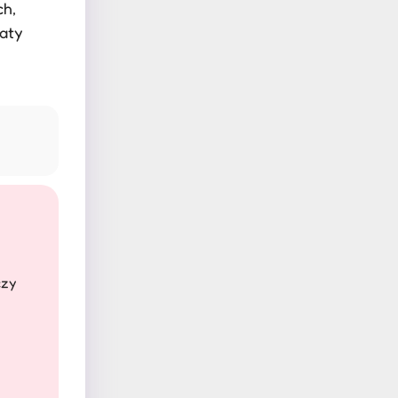
ch,
łaty
czy