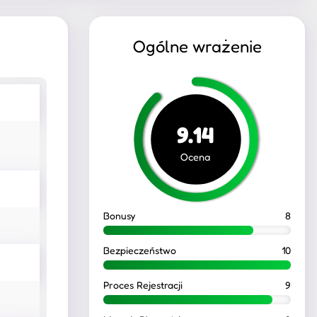
Ogólne wrażenie
9.14
Ocena
Bonusy
8
Bezpieczeństwo
10
Proces Rejestracji
9