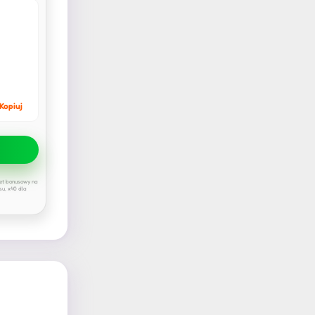
Kopiuj
iet bonusowy na
su, x40 dla