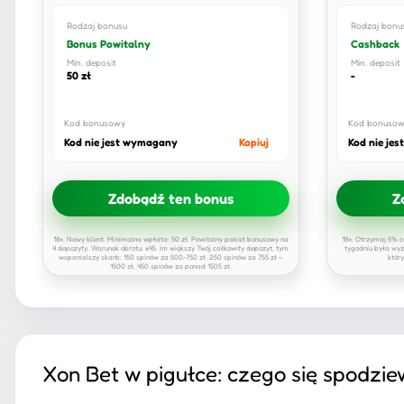
Rodzaj bonusu
Rodzaj bonu
Bonus Powitalny
Cashback
Min. deposit
Min. deposit
50 zł
-
Kod bonusowy
Kod bonuso
Kod nie jest wymagany
Kopiuj
Kod nie je
Zdobądź ten bonus
Z
18+. Nowy klient. Minimalna wpłata: 50 zł. Powitalny pakiet bonusowy na
18+. Otrzymaj 5% 
4 depozyty. Warunek obrotu: x45. Im większy Twój całkowity depozyt, tym
tygodniu była wyż
wspanialszy skarb: 150 spinów za 500-750 zł, 250 spinów za 755 zł –
któr
1500 zł, 450 spinów za ponad 1505 zł.
Xon Bet w pigułce: czego się spodzi