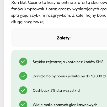
Xon Bet Casino to kasyno online z ofertą skierow
fanów kryptowalut oraz graczy wybierających grani
sprzyjają szybkim rozgrywkom. Z kolei hojny bon
długą rozgrywkę.
Zalety :
Szybka rejestracja konta bez kodów SMS
Bardzo hojny bonus powitalny do 10 000 zł
Cashback 5% dla wszystkich
Wiele mało znanych gier kasynowych