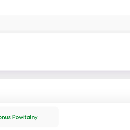
onus Powitalny