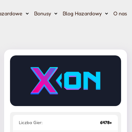
azardowe
Bonusy
Blog Hazardowy
O nas
Liczba Gier:
6478+