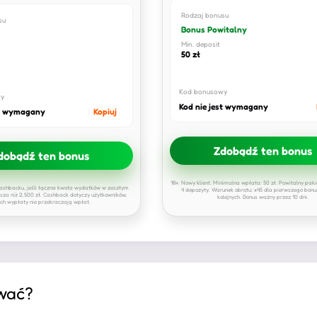
Rodzaj bonusu
su
Bonus Powitalny
Min. deposit
50 zł
Kod bonusowy
wy
Kod nie jest wymagany
st wymagany
Kopiuj
Zdobądź ten bonus
dobądź ten bonus
18+. Nowy klient. Minimalna wpłata: 50 zł. Powitalny pak
cashbacku, jeśli łączna kwota wydatków w zeszłym
4 depozyty. Warunek obrotu: x45 dla pierwszego bonu
sza niż 2,500 zł. Cashback dotyczy użytkowników,
kolejnych. Bonus ważny przez 10 dni.
ych wypłaty nie przekraczają wpłat.
ewać?