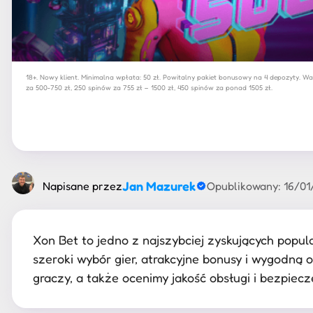
18+. Nowy klient. Minimalna wpłata: 50 zł. Powitalny pakiet bonusowy na 4 depozyty. Wa
za 500-750 zł, 250 spinów za 755 zł – 1500 zł, 450 spinów za ponad 1505 zł.
Jan Mazurek
Napisane przez
Opublikowany:
16/01
Xon Bet to jedno z najszybciej zyskujących popu
szeroki wybór gier, atrakcyjne bonusy i wygodną 
graczy, a także ocenimy jakość obsługi i bezpiec