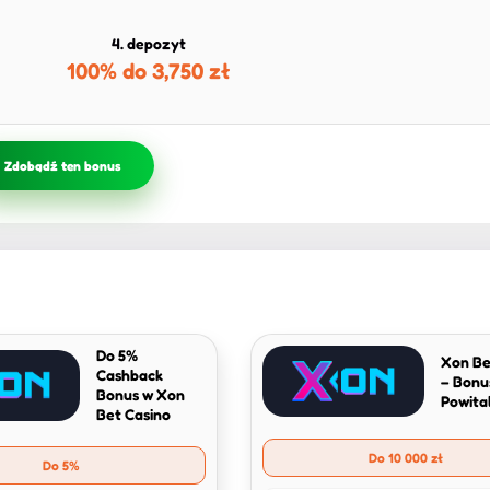
4. depozyt
100% do 3,750 zł
Zdobądź ten bonus
Do 5%
Xon Be
Cashback
– Bonu
Bonus w Xon
Powita
Bet Casino
Do 10 000 zł
Do 5%