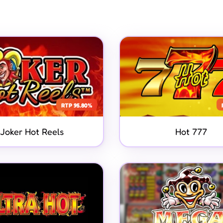
RTP 95.80%
Joker Hot Reels
Hot 777