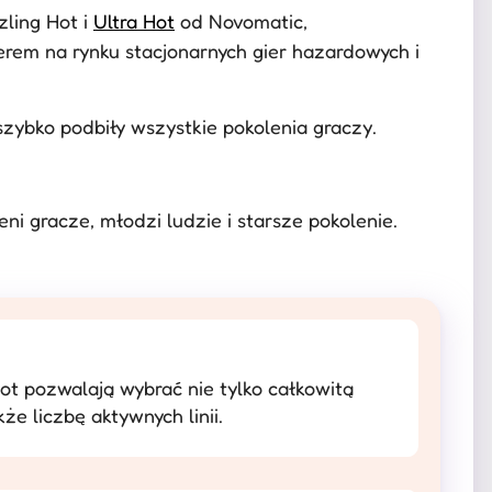
zling Hot i
Ultra Hot
od Novomatic,
erem na rynku stacjonarnych gier hazardowych i
 szybko podbiły wszystkie pokolenia graczy.
i gracze, młodzi ludzie i starsze pokolenie.
t pozwalają wybrać nie tylko całkowitą
że liczbę aktywnych linii.