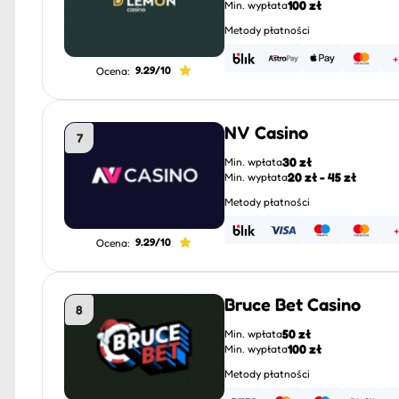
100 zł
Min. wypłata
Metody płatności
+
9.29/10
Ocena:
NV Casino
7
30 zł
Min. wpłata
20 zł - 45 zł
Min. wypłata
Metody płatności
+
9.29/10
Ocena:
Bruce Bet Casino
8
50 zł
Min. wpłata
100 zł
Min. wypłata
Metody płatności