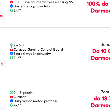
C.I.L. Curacao Interactive Licensing N.V
100% do 
Dostępne kryptowaluty
Darmo
24/7
14
Bonu
2 - 5 dni
Curacao Gaming Control Board
Do 10 
Szeroki wybór bonusów
Darmo
24/7
16
Bonu
0–48 godzin
Curacao
do 13 
Duży wybór metod płatności
Darmo
24/7