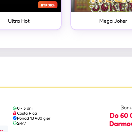
RTP 95%
Ultra Hot
Mega Joker
Bonu
0 - 5 dni
Costa Rica
Do 60 
Ponad 13 400 gier
Darmo
24/7
+7