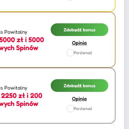
Zdobądź bonus
s Powitalny
5000 zł i 5000
Opinia
wych Spinów
Porównać
Zdobądź bonus
s Powitalny
2250 zł i 200
Opinia
wych Spinów
Porównać