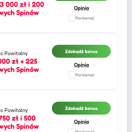
3 000 zł i 200
Opinia
wych Spinów
Porównać
Zdobądź bonus
s Powitalny
000 zł + 225
Opinia
wych Spinów
Porównać
Zdobądź bonus
s Powitalny
750 zł i 500
Opinia
wych Spinów
Porównać