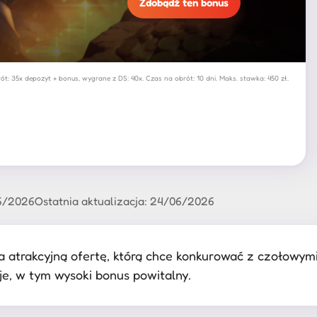
Zdobądź ten bonus
ót: 35x depozyt + bonus, wygrane z DS: 40x. Czas na obrót: 10 dni. Maks. stawka: 450 zł.
6/2026
Ostatnia aktualizacja:
24/06/2026
a atrakcyjną ofertę, którą chce konkurować z czołowy
je, w tym wysoki bonus powitalny.