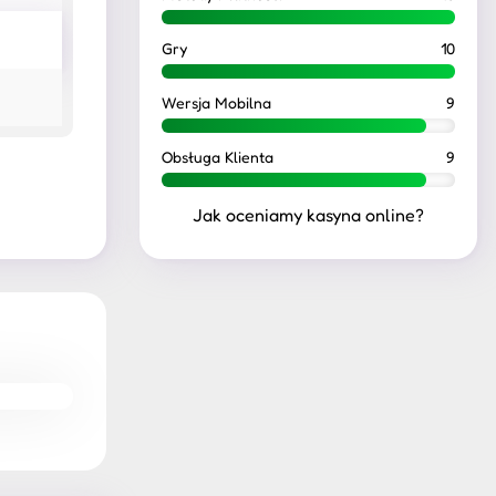
Gry
10
Wersja Mobilna
9
Obsługa Klienta
9
Jak oceniamy kasyna online?