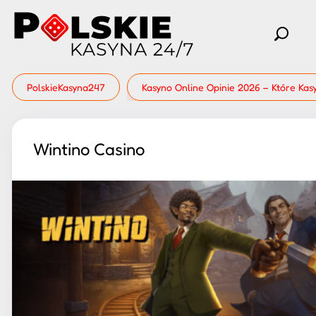
PolskieKasyna247
Kasyno Online Opinie 2026 – Które K
Wintino Casino