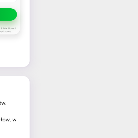
S: 40x. Bonus i
wykluczone.
ów,
ułów, w