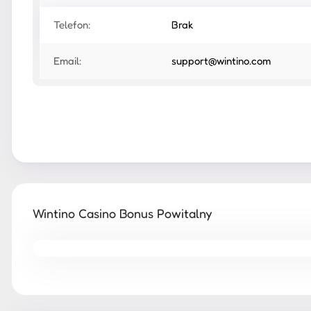
Telefon:
Brak
Email:
support@wintino.com
Wintino Casino Bonus Powitalny