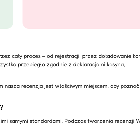
ez cały proces – od rejestracji, przez doładowanie kon
zystko przebiegło zgodnie z deklaracjami kasyna,
tem nasza recenzja jest właściwym miejscem, aby poznać
?
akimi samymi standardami. Podczas tworzenia recenzji W