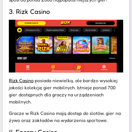
3. Rizk Casino
Rizk Casino
posiada niewielką, ale bardzo wysokiej
jakości kolekcję gier mobilnych. Istnieje ponad 700
gier dostępnych dla graczy na urządzeniach
mobilnych.
Gracze w Rizk Casino mają dostęp do slotów, gier na
żywo oraz zakładów na wydarzenia sportowe.