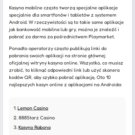
przeglądarek oferuje
skanowania
Kasyna mobilne często tworzą specjalne aplikacje
zapisanie tych danych,
odcisków palców,
specjalnie dla smartfonów i tabletów z systemem
aby nie trzeba było ich
co jest znacznie
Android. W rzeczywistości są to takie same aplikacje
wprowadzać ręcznie
bezpieczniejsze
jak bankowość mobilna lub gry, można je znaleźć i
za każdym razem
niż login i hasło
pobrać za darmo za pośrednictwem Playmarket.
przechowywane w
Ponadto operatorzy często publikują linki do
przeglądarce
pobrania swoich aplikacji na stronie głównej
oficjalnej witryny kasyna online. Wszystko, co musisz
Interfejs kasyna
Wyświetlanie
zrobić, to kliknąć odpowiedni link lub użyć skanera
mobilnego zostanie
sekcji kasyn
kodów QR, aby szybko pobrać aplikację. Oto 10
uproszczony, aby
online, gier i
najlepszych kasyn online z aplikacjami na Androida:
uwzględnić mały ekran,
nawigacji zostało
ale nie wszystkim
początkowo
operatorom udaje się
zaprojektowane z
Lemon Casino
uczynić go tak
myślą o małych
888Starz Casino
przyjaznym dla
ekranach, aby
użytkownika, jak to
zapewnić jak
Kasyno Rabona
tylko możliwe
najwygodniejsze