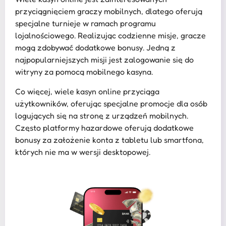
przyciągnięciem graczy mobilnych, dlatego oferują
specjalne turnieje w ramach programu
lojalnościowego. Realizując codzienne misje, gracze
mogą zdobywać dodatkowe bonusy. Jedną z
najpopularniejszych misji jest zalogowanie się do
witryny za pomocą mobilnego kasyna.
Co więcej, wiele kasyn online przyciąga
użytkowników, oferując specjalne promocje dla osób
logujących się na stronę z urządzeń mobilnych.
Często platformy hazardowe oferują dodatkowe
bonusy za założenie konta z tabletu lub smartfona,
których nie ma w wersji desktopowej.