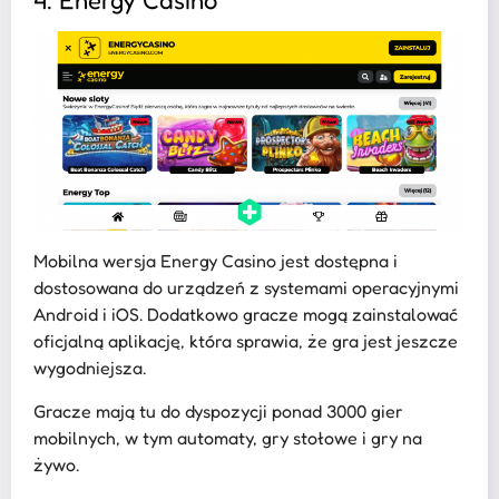
4. Energy Casino
Mobilna wersja Energy Casino jest dostępna i
dostosowana do urządzeń z systemami operacyjnymi
Android i iOS. Dodatkowo gracze mogą zainstalować
oficjalną aplikację, która sprawia, że gra jest jeszcze
wygodniejsza.
Gracze mają tu do dyspozycji ponad 3000 gier
mobilnych, w tym automaty, gry stołowe i gry na
żywo.