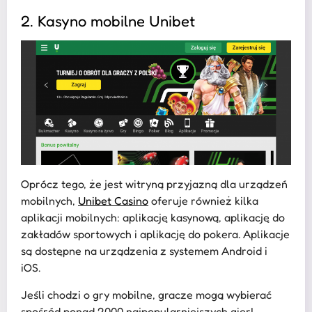
2. Kasyno mobilne Unibet
Oprócz tego, że jest witryną przyjazną dla urządzeń
mobilnych,
Unibet Casino
oferuje również kilka
aplikacji mobilnych: aplikację kasynową, aplikację do
zakładów sportowych i aplikację do pokera. Aplikacje
są dostępne na urządzenia z systemem Android i
iOS.
Jeśli chodzi o gry mobilne, gracze mogą wybierać
spośród ponad 2000 najpopularniejszych gier!