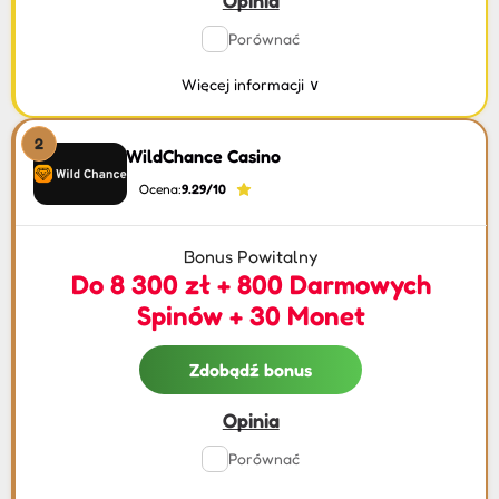
Porównać
Więcej informacji
∨
2
WildChance Casino
Ocena:
9.29/10
Bonus Powitalny
Do 8 300 zł + 800 Darmowych
Spinów + 30 Monet
Zdobądź bonus
Opinia
Porównać