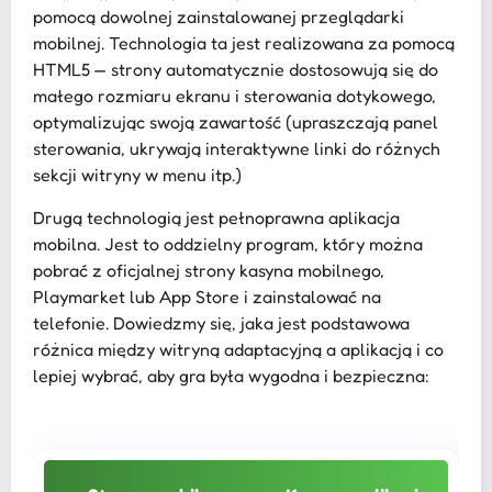
pomocą dowolnej zainstalowanej przeglądarki
mobilnej. Technologia ta jest realizowana za pomocą
HTML5 — strony automatycznie dostosowują się do
małego rozmiaru ekranu i sterowania dotykowego,
optymalizując swoją zawartość (upraszczają panel
sterowania, ukrywają interaktywne linki do różnych
sekcji witryny w menu itp.)
Drugą technologią jest pełnoprawna aplikacja
mobilna. Jest to oddzielny program, który można
pobrać z oficjalnej strony kasyna mobilnego,
Playmarket lub App Store i zainstalować na
telefonie. Dowiedzmy się, jaka jest podstawowa
różnica między witryną adaptacyjną a aplikacją i co
lepiej wybrać, aby gra była wygodna i bezpieczna: