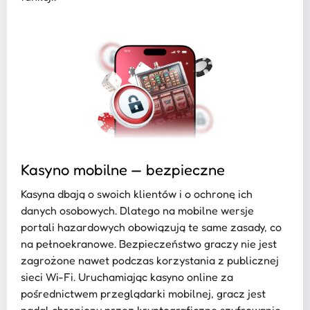
Kasyno mobilne — bezpieczne
Kasyna dbają o swoich klientów i o ochronę ich
danych osobowych. Dlatego na mobilne wersje
portali hazardowych obowiązują te same zasady, co
na pełnoekranowe. Bezpieczeństwo graczy nie jest
zagrożone nawet podczas korzystania z publicznej
sieci Wi-Fi. Uruchamiając kasyno online za
pośrednictwem przeglądarki mobilnej, gracz jest