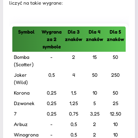
liczyć na takie wygrane:
Symbol
Wygrana
Dla 3
Dla 4
Dla 5
za 2
znaków
znaków
znaków
symbole
Bomba
-
2
15
50
(Scatter)
Joker
0,5
4
50
250
(Wild)
Korona
0,25
1,5
10
50
Dzwonek
0,25
1,25
5
25
7
0,25
0,75
3,25
12,50
Arbuz
-
0,5
2
10
Winogrona
-
0,5
2
10