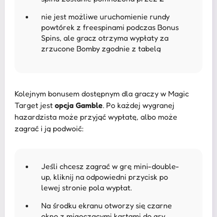
nie jest możliwe uruchomienie rundy
powtórek z freespinami podczas Bonus
Spins, ale gracz otrzyma wypłaty za
zrzucone Bomby zgodnie z tabelą
Kolejnym bonusem dostępnym dla graczy w Magic
Target jest
opcja Gamble
. Po każdej wygranej
hazardzista może przyjąć wypłatę, albo może
zagrać i ją podwoić:
Jeśli chcesz zagrać w grę mini-double-
up, kliknij na odpowiedni przycisk po
lewej stronie pola wypłat.
Na środku ekranu otworzy się czarne
okno z migoczącymi kartami do gry.