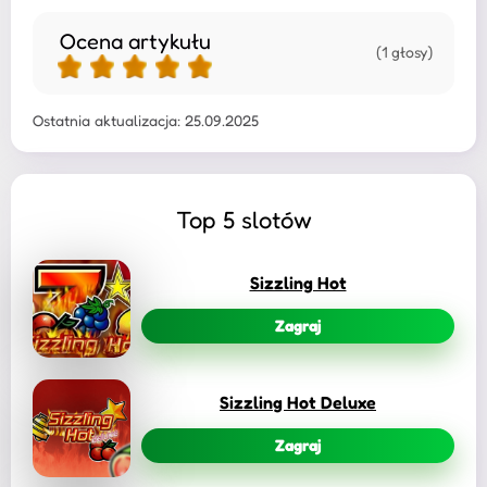
Ocena artykułu
(
1
głosy)
Ostatnia aktualizacja: 25.09.2025
Top 5 slotów
Sizzling Hot
Zagraj
Sizzling Hot Deluxe
Zagraj