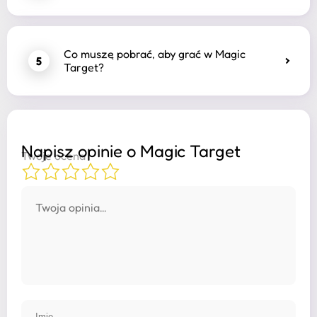
Co muszę pobrać, aby grać w Magic
5
Target?
Napisz opinie o Magic Target
Twoje ocena
1
2
3
4
5