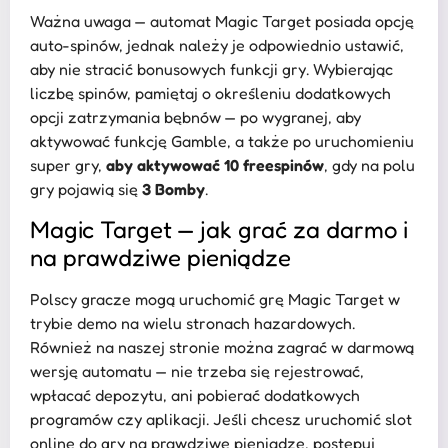
Ważna uwaga
—
automat Magic Target posiada opcję
auto-spinów, jednak należy je odpowiednio ustawić,
aby nie stracić bonusowych funkcji gry. Wybierając
liczbę spinów, pamiętaj o określeniu dodatkowych
opcji zatrzymania bębnów
—
po wygranej, aby
aktywować funkcję Gamble, a także po uruchomieniu
super gry,
aby aktywować 10 freespinów
, gdy na polu
gry pojawią się
3 Bomby
.
Magic Target — jak grać za darmo i
na prawdziwe pieniądze
Polscy gracze mogą uruchomić grę Magic Target w
trybie demo na wielu stronach hazardowych.
Również na naszej stronie można zagrać w darmową
wersję automatu
—
nie trzeba się rejestrować,
wpłacać depozytu, ani pobierać dodatkowych
programów czy aplikacji. Jeśli chcesz uruchomić slot
online do gry na prawdziwe pieniądze, postępuj