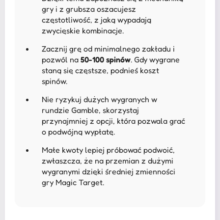
gry i z grubsza oszacujesz
częstotliwość, z jaką wypadają
zwycięskie kombinacje.
Zacznij grę od minimalnego zakładu i
pozwól na
50-100 spinów
. Gdy wygrane
staną się częstsze, podnieś koszt
spinów.
Nie ryzykuj dużych wygranych w
rundzie Gamble, skorzystaj
przynajmniej z opcji, która pozwala grać
o podwójną wypłatę.
Małe kwoty lepiej próbować podwoić,
zwłaszcza, że na przemian z dużymi
wygranymi dzięki średniej zmienności
gry Magic Target.