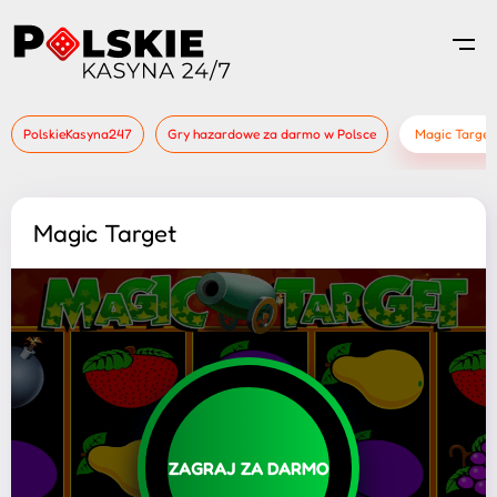
PolskieKasyna247
Gry hazardowe za darmo w Polsce
Magic Target
Magic Target
Odbierz 80 Darmowych Spinów
na Joker Stoker w NV Casino!
Odbierz Bonus
ZAGRAJ ZA DARMO