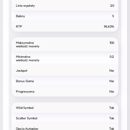
Linia wypłaty
20
Bębny
5
RTP
96.63%
Maksymalna
100
wielkość monety
Minimalna
0.2
wielkość monety
Jackpot
Nie
Bonus Game
Nie
Progresywny
Nie
Wild Symbol
Tak
Scatter Symbol
Tak
Opcja Autoplay
Tak