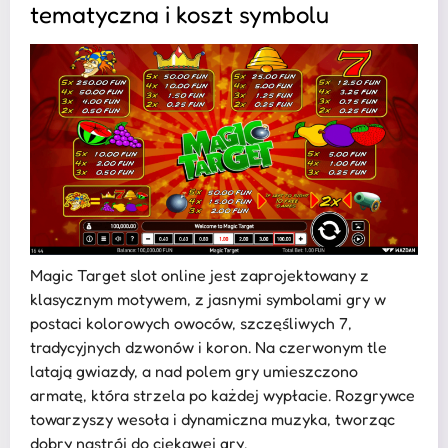
tematyczna i koszt symbolu
Magic Target slot online jest zaprojektowany z
klasycznym motywem, z jasnymi symbolami gry w
postaci kolorowych owoców, szczęśliwych 7,
tradycyjnych dzwonów i koron. Na czerwonym tle
latają gwiazdy, a nad polem gry umieszczono
armatę, która strzela po każdej wypłacie. Rozgrywce
towarzyszy wesoła i dynamiczna muzyka, tworząc
dobry nastrój do ciekawej gry.