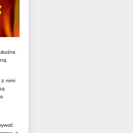
ukośne.
ną,
 z nimi
są
Co
mywać
grane, a