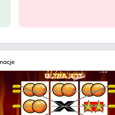
macje