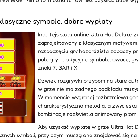
 klasyczne symbole, dobre wypłaty
Interfejs slotu online Ultra Hot Deluxe z
zaprojektowany z klasycznym motywem
rozpoczęciu gry hazardzista zobaczy p
pole gry i tradycyjne symbole: owoce, g
znaki 7, BAR i X.
Dźwięk rozgrywki przypomina stare aut
w grze nie ma żadnego podkładu muzy
W momencie wygranej rozbrzmiewa gon
charakterystyczna melodia, a zwycięską
kombinację rozświetla animowany płomi
Aby uzyskać wypłatę w grze Ultra Hot D
znych symboli, przy czym muszą one znajdować się na 