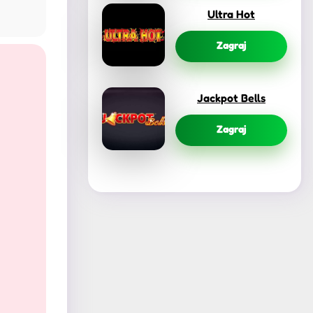
Ultra Hot
Zagraj
Jackpot Bells
Zagraj