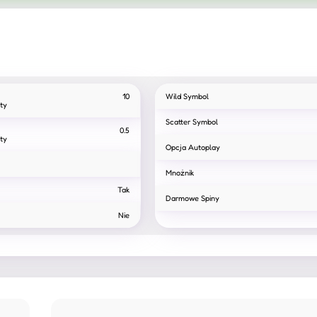
10
Wild Symbol
ty
Scatter Symbol
0.5
ty
Opcja Autoplay
Mnożnik
Tak
Darmowe Spiny
Nie