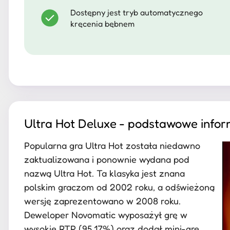
Dostępny jest tryb automatycznego
kręcenia bębnem
Ultra Hot Deluxe - podstawowe infor
Popularna gra Ultra Hot została niedawno
zaktualizowana i ponownie wydana pod
nazwą Ultra Hot. Ta klasyka jest znana
polskim graczom od 2002 roku, a odświeżoną
wersję zaprezentowano w 2008 roku.
Deweloper Novomatic wyposażył grę w
wysokie RTP (95,17%) oraz dodał mini-grę,