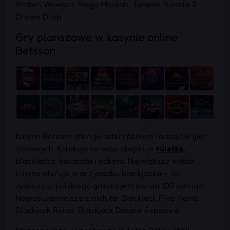
Wishes Wowpot, Mega Moolah, Temple Tumble 2
Dream Drop.
Gry planszowe w kasynie online
Betsson
Kasyno Betsson oferuje setki różnych rodzajów gier
stołowych. Kolekcja serwisu obejmuje
ruletkę
,
blackjacka, bakarata i pokera. Największy wybór
kasyno oferuje w przypadku blackjacka – do
dyspozycji polskiego gracza jest ponad 100 odmian.
Najpopularniejsze z nich to: Blackjack Five Hand,
Blackjack Relax, Blackjack Double Exposure.
Możesz także wypróbować Ruletkę Relax, Wall