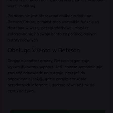
wersji mobilnej.
Polakom nie jest oferowana aplikacja mobilna
Betsson Casino, zamiast tego wszystkie funkcje są
dostępne w wersji przeglądarkowej. Możesz
zalogować się na swoje konto za pomocą danych
autoryzacyjnych.
Obsługa klienta w Betsson
Dbając o komfort graczy, Betsson organizuje
wykwalifikowany support. Jeśli chcesz samodzielnie
znaleźć odpowiedź na pytanie, przejdź do
odpowiedniej sekcji, gdzie znajdziesz wiele
przydatnych informacji, dodano również link do
czatu na żywo.