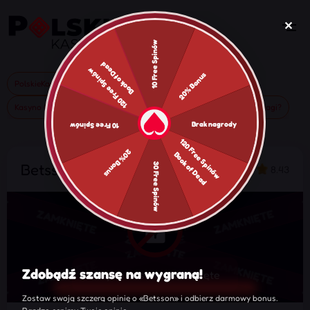
✕
10 Free Spinów
Book of Dead
120 Free Spinów
20% Bonus
PolskieKasyna247
Kasyno Online Opinie 2026 – Które Kasyna Naprawdę Są Warte Uwagi?
Brak nagrody
10 Free Spinów
120 Free Spinów
20% Bonus
Book of Dead
Betsson
30 Free Spinów
8.43
ĘTE ZAMKNIĘTE ZAMKNIĘTE ZAMKNIĘTE ZA
ĘTE ZAMKNIĘTE ZAMKNIĘTE ZAMKNIĘTE ZA
Zdobądź szansę na wygraną!
Kasyno zostało zamknięte
Zostaw swoją szczerą opinię o «Betsson» i odbierz darmowy bonus.