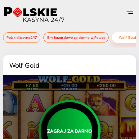
PolskieKasyna247
Gry hazardowe za darmo w Polsce
Wolf Gold
Wolf Gold
Odbierz 80 Darmowych Spinów
na Joker Stoker w NV Casino!
Odbierz Bonus
ZAGRAJ ZA DARMO