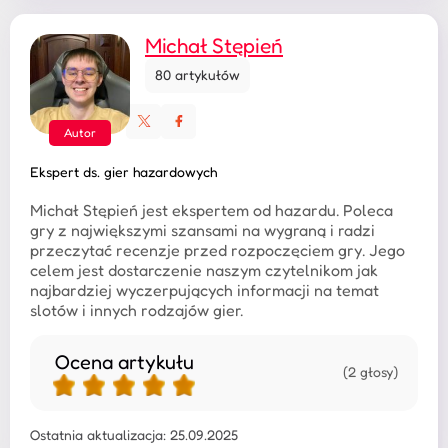
Michał Stępień
80 artykułów
Ekspert ds. gier hazardowych
Michał Stępień jest ekspertem od hazardu. Poleca
gry z największymi szansami na wygraną i radzi
przeczytać recenzje przed rozpoczęciem gry. Jego
celem jest dostarczenie naszym czytelnikom jak
najbardziej wyczerpujących informacji na temat
slotów i innych rodzajów gier.
Ocena artykułu
(
2
głosy)
Ostatnia aktualizacja: 25.09.2025