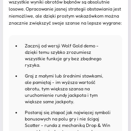
wszystkie wyniki obrotów bębnów są absolutnie
losowe. Opracowanie jasnej strategii obstawiania jest
niemożliwe, ale dzięki prostym wskazówkom można
znacznie zwiększyć swoje szanse na lepsze wygrane:
Zacznij od wersji Wolf Gold demo -
dzięki temu szybko zrozumiesz
wszystkie funkcje gry bez zbędnego
ryzyka.
Graj z małymi lub średnimi stawkami,
ale pamiętaj - im wyższa wartość
obrotu, tym większa szansa na
uruchomienie rundy jackpota i tym
większe same jackpoty.
Postaraj się złapać jak najwięcej symboli
bonusowych na polu gry i nie ścigaj
Scatter - runda z mechaniką Drop & Win