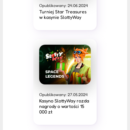
Оpublikowany: 24.06.2024
Turniej Star Treasures
w kasynie SlottyWay
Оpublikowany: 27.05.2024
Kasyno SlottyWay rozda
nagrody o wartości 15
000 zł