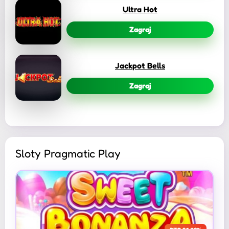
Ultra Hot
Zagraj
Jackpot Bells
Zagraj
Sloty Pragmatic Play