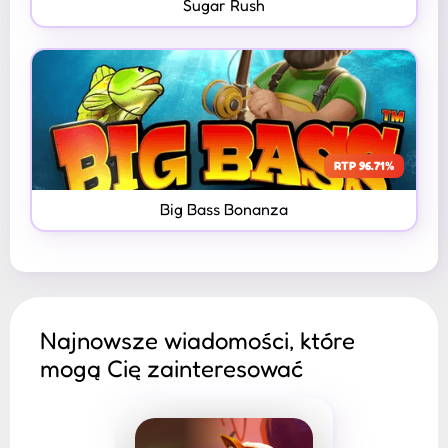
Sugar Rush
RTP 96.71%
Big Bass Bonanza
Najnowsze wiadomości, które
mogą Cię zainteresować