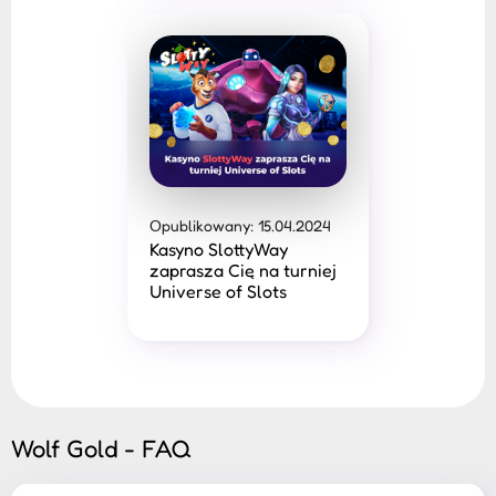
Оpublikowany: 15.04.2024
Kasyno SlottyWay
zaprasza Cię na turniej
Universe of Slots
Wolf Gold - FAQ