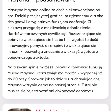
Maszyna Mayana online to dość niekonwencjonalna
gra. Dzięki przejrzystej grafice, przyjemnemu dla oka
designowi i oryginalnym funkcjom zaoferuje Ci
ciekawą przygodę z możliwością odnalezienia
skarbów starożytnych cywilizacji. Rozszerzające się
bębny i zwiększająca się liczba linii wypłat to dość
innowacyjny pomysł, a re-spiny i zwiększające się
mnożniki pozwalają znacznie zwiększyć wypłatę z
pojedynczego zakładu.
Na trzecim spinie możesz losowo aktywować funkcję
Mucha Mayana, która zwiększa mnożnik wygranej aż
do 20 razy. Sprawdź jak to działa uruchamiając grę
Mayana w trybie demo na naszej stronie. Tutaj nie
musisz się rejestrować ani dokonywać depozytu.