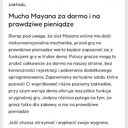
zakładu.
Mucha Mayana za darmo i na
prawdziwe pieniądze
Biorąc pod uwagę, że slot Mayana online ma dość
niekonwencjonalną mechanikę, przed grą na
prawdziwe pieniądze warto będzie zapoznać się z
funkcjami gry w trybie demo. Polscy gracze mogą to
zrobić całkowicie za darmo na naszej stronie, bez
konieczności rejestracji i pobierania dodatkowego
oprogramowania. Zapewniamy wirtualne saldo, które
pozwoli Ci wypróbować różne poziomy zakładów,
przy czym wersja demo oferuje wszystkie funkcje
oryginalnej gry. Jedyna różnica polega na tym, że
grasz tylko dla zabawy, a nie na prawdziwe
pieniądze.
Jeśli chcesz otrzymać i wypłacić swoje wygrane,