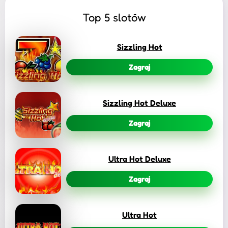
Top 5 slotów
Sizzling Hot
Zagraj
Sizzling Hot Deluxe
Zagraj
Ultra Hot Deluxe
Zagraj
Ultra Hot