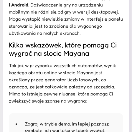
i Android
. Doświadczenie gry na urządzeniu
mobilnym nie różni się od gry w wersji desktopowej.
Mogą wystąpić niewielkie zmiany w interfejsie panelu
sterowania, jest to zrobione dla wygodnego
użytkowania na małych ekranach.
Kilka wskazówek, które pomogą Ci
wygrać na slocie Mayana
Tak jak w przypadku wszystkich automatów, wynik
każdego obrotu online w slocie Mayana jest
określany przez generator liczb losowych, co
oznacza, że jest całkowicie zależny od szczęścia.
Mimo to istnieją pewne niuanse, które pomogą Ci
zwiększyć swoje szanse na wygraną:
Zagraj w trybie demo. Im lepiej poznasz
symbole, ich wartości w tabeli wypłat,