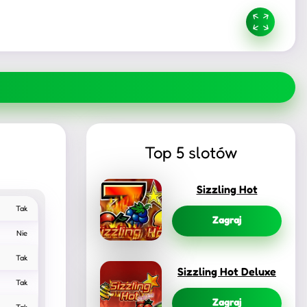
Top 5 slotów
Sizzling Hot
Tak
Zagraj
Nie
Tak
Sizzling Hot Deluxe
Tak
Zagraj