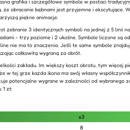
asna grafika i szczegółowe symbole w postaci tradycyjn
 że obracanie bębnami jest przyjemne i ekscytujące. W
arzyszą piękne animacje.
zebranie 3 identycznych symboli na jednej z 5 linii na
adami - trzy poziome i 2 ukośne. Symbole liczone są od
ne nie ma to znaczenia. Jeśli te same symbole znajduj
szając całkowitą wygraną za obrót.
elkości zakładu. Im większy koszt obrotu, tym więcej p
że w tej grze każda ikona ma swój własny współczynni
azuje potencjalne wygrane w zależności od wybranego z
 1 zł:
x3
8