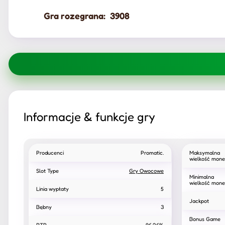
Full screen:
Gra rozegrana:
3908
Informacje & funkcje gry
Producenci
Promatic.
Maksymalna
wielkość mone
Slot Type
Gry Owocowe
Minimalna
wielkość mone
Linia wypłaty
5
Jackpot
Bębny
3
Bonus Game