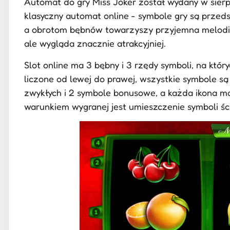
Automat do gry Miss Joker został wydany w sierpn
klasyczny automat online - symbole gry są prze
a obrotom bębnów towarzyszy przyjemna melodia.
ale wygląda znacznie atrakcyjniej.
Slot online ma 3 bębny i 3 rzędy symboli, na któr
liczone od lewej do prawej, wszystkie symbole są
zwykłych i 2 symbole bonusowe, a każda ikona 
warunkiem wygranej jest umieszczenie symboli ściś