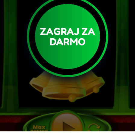
ZAGRAJ ZA
DARMO