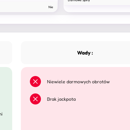
Darmowe Spiny
Nie
Wady :
Niewiele darmowych obrotów
Brak jackpota
mi