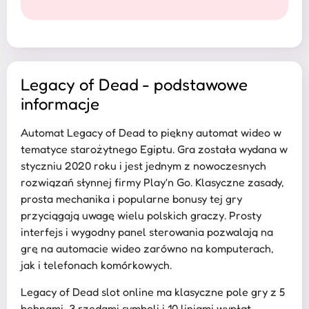
Legacy of Dead - podstawowe
informacje
Automat Legacy of Dead to piękny automat wideo w
tematyce starożytnego Egiptu. Gra została wydana w
styczniu 2020 roku i jest jednym z nowoczesnych
rozwiązań słynnej firmy Play'n Go. Klasyczne zasady,
prosta mechanika i popularne bonusy tej gry
przyciągają uwagę wielu polskich graczy. Prosty
interfejs i wygodny panel sterowania pozwalają na
grę na automacie wideo zarówno na komputerach,
jak i telefonach komórkowych.
Legacy of Dead slot online ma klasyczne pole gry z 5
bębnami, 3 rzędami symboli i 10 liniami wypłat.