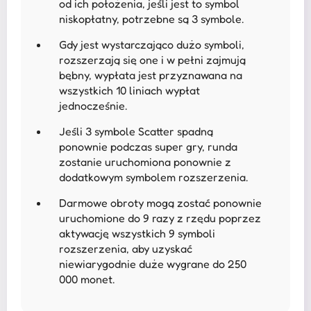
od ich położenia, jeśli jest to symbol
niskopłatny, potrzebne są 3 symbole.
Gdy jest wystarczająco dużo symboli,
rozszerzają się one i w pełni zajmują
bębny, wypłata jest przyznawana na
wszystkich 10 liniach wypłat
jednocześnie.
Jeśli 3 symbole Scatter spadną
ponownie podczas super gry, runda
zostanie uruchomiona ponownie z
dodatkowym symbolem rozszerzenia.
Darmowe obroty mogą zostać ponownie
uruchomione do 9 razy z rzędu poprzez
aktywację wszystkich 9 symboli
rozszerzenia, aby uzyskać
niewiarygodnie duże wygrane do 250
000 monet.