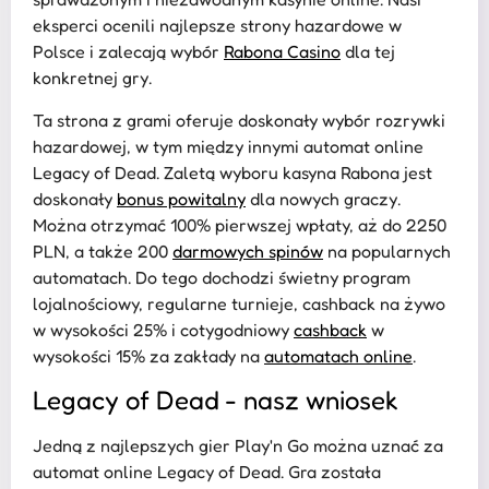
eksperci ocenili najlepsze strony hazardowe w
Polsce i zalecają wybór
Rabona Casino
dla tej
konkretnej gry.
Ta strona z grami oferuje doskonały wybór rozrywki
hazardowej, w tym między innymi automat online
Legacy of Dead. Zaletą wyboru kasyna Rabona jest
doskonały
bonus powitalny
dla nowych graczy.
Można otrzymać 100% pierwszej wpłaty, aż do 2250
PLN, a także 200
darmowych spinów
na popularnych
automatach. Do tego dochodzi świetny program
lojalnościowy, regularne turnieje, cashback na żywo
w wysokości 25% i cotygodniowy
cashback
w
wysokości 15% za zakłady na
automatach online
.
Legacy of Dead - nasz wniosek
Jedną z najlepszych gier Play'n Go można uznać za
automat online Legacy of Dead. Gra została