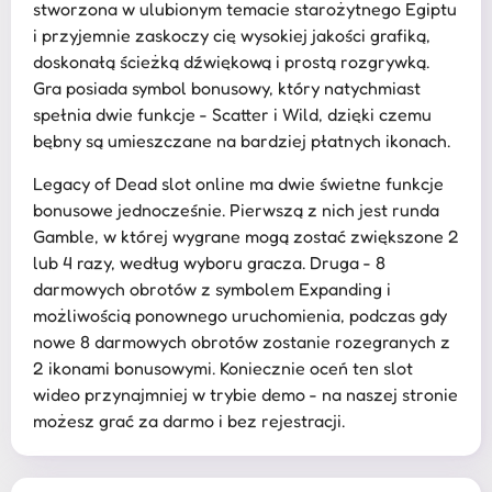
stworzona w ulubionym temacie starożytnego Egiptu
i przyjemnie zaskoczy cię wysokiej jakości grafiką,
doskonałą ścieżką dźwiękową i prostą rozgrywką.
Gra posiada symbol bonusowy, który natychmiast
spełnia dwie funkcje - Scatter i Wild, dzięki czemu
bębny są umieszczane na bardziej płatnych ikonach.
Legacy of Dead slot online ma dwie świetne funkcje
bonusowe jednocześnie. Pierwszą z nich jest runda
Gamble, w której wygrane mogą zostać zwiększone 2
lub 4 razy, według wyboru gracza. Druga - 8
darmowych obrotów z symbolem Expanding i
możliwością ponownego uruchomienia, podczas gdy
nowe 8 darmowych obrotów zostanie rozegranych z
2 ikonami bonusowymi. Koniecznie oceń ten slot
wideo przynajmniej w trybie demo - na naszej stronie
możesz grać za darmo i bez rejestracji.