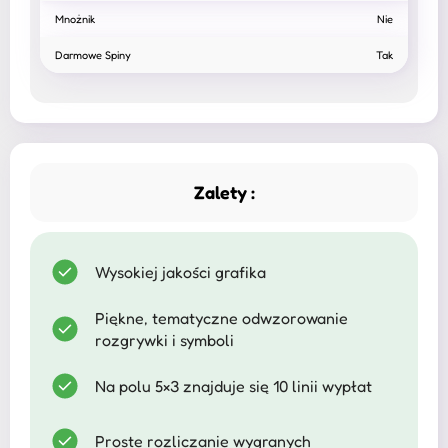
Mnożnik
Nie
Darmowe Spiny
Tak
Zalety :
Wysokiej jakości grafika
Piękne, tematyczne odwzorowanie
rozgrywki i symboli
Na polu 5×3 znajduje się 10 linii wypłat
Proste rozliczanie wygranych