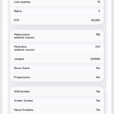
Linia wypłaty
10
Bębny
5
RTP
96.58%
Maksymalna
100
wielkość monety
Minimalna
0.01
wielkość monety
Jackpot
250000
Bonus Game
Nie
Progresywny
Nie
Wild Symbol
Tak
Scatter Symbol
Tak
Opcja Autoplay
Tak