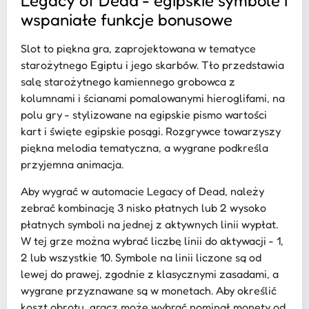
Legacy of Dead - egipskie symbole i
wspaniałe funkcje bonusowe
Slot to piękna gra, zaprojektowana w tematyce
starożytnego Egiptu i jego skarbów. Tło przedstawia
salę starożytnego kamiennego grobowca z
kolumnami i ścianami pomalowanymi hieroglifami, na
polu gry - stylizowane na egipskie pismo wartości
kart i święte egipskie posągi. Rozgrywce towarzyszy
piękna melodia tematyczna, a wygrane podkreśla
przyjemna animacja.
Aby wygrać w automacie Legacy of Dead, należy
zebrać kombinację 3 nisko płatnych lub 2 wysoko
płatnych symboli na jednej z aktywnych linii wypłat.
W tej grze można wybrać liczbę linii do aktywacji - 1,
2 lub wszystkie 10. Symbole na linii liczone są od
lewej do prawej, zgodnie z klasycznymi zasadami, a
wygrane przyznawane są w monetach. Aby określić
koszt obrotu, gracz może wybrać nominał monety od