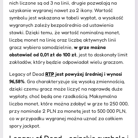
nich liczone są od 3 na linii, drugie pozwalają na
uzyskanie wygranej nawet za 2 ikony. Wartość
symbolu jest wskazana w tabeli wypłat, a wysokość
wygranych zależy bezpośrednio od ustawienia
stawki. Dzięki temu, że wartość nominalną monet,
liczbę monet na linię oraz liczbę aktywnych linii
gracz wybiera samodzielnie,
w grze można
obstawiać od 0,01 zł do 100 zł
, jest to doskonały limit
zakładów, który będzie odpowiadał wielu graczom.
Legacy of Dead
RTP
jest powyżej średniej i wynosi
96,58%
. Gra charakteryzuje się wysoką zmiennością,
dzięki czemu gracz może liczyć na naprawdę duże
wypłaty, choć będą one rzadkością. Maksymalna
liczba monet, które można zdobyć w grze to 250 000,
przy nominale 2 PLN za monetę jest to 500 000 PLN,
co w przypadku wygranej można uznać za całkiem
spory jackpot.