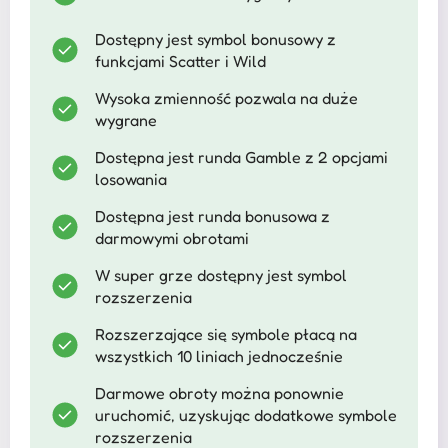
Dostępny jest symbol bonusowy z
funkcjami Scatter i Wild
Wysoka zmienność pozwala na duże
wygrane
Dostępna jest runda Gamble z 2 opcjami
losowania
Dostępna jest runda bonusowa z
darmowymi obrotami
W super grze dostępny jest symbol
rozszerzenia
Rozszerzające się symbole płacą na
wszystkich 10 liniach jednocześnie
Darmowe obroty można ponownie
uruchomić, uzyskując dodatkowe symbole
rozszerzenia