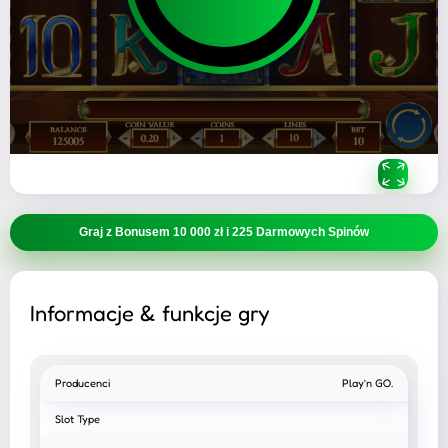
Graj z Bonusem 10 000 zł i 225 Darmowych Spinów
Informacje & funkcje gry
Producenci
Play’n GO.
Slot Type