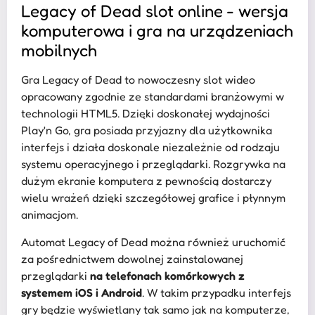
Legacy of Dead slot online - wersja
komputerowa i gra na urządzeniach
mobilnych
Gra Legacy of Dead to nowoczesny slot wideo
opracowany zgodnie ze standardami branżowymi w
technologii HTML5. Dzięki doskonałej wydajności
Play'n Go, gra posiada przyjazny dla użytkownika
interfejs i działa doskonale niezależnie od rodzaju
systemu operacyjnego i przeglądarki. Rozgrywka na
dużym ekranie komputera z pewnością dostarczy
wielu wrażeń dzięki szczegółowej grafice i płynnym
animacjom.
Automat Legacy of Dead można również uruchomić
za pośrednictwem dowolnej zainstalowanej
przeglądarki
na telefonach komórkowych z
systemem iOS i Android
. W takim przypadku interfejs
gry będzie wyświetlany tak samo jak na komputerze,