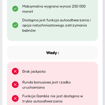
Maksymalna wygrana wynosi 250 000
monet
Dostępna jest funkcja autoodtwarzania i
opcja natychmiastowego zatrzymania
bębnów
Wady :
Brak jackpota
Runda bonusowa jest rzadko
uruchamiana
Funkcja Gamble nie jest dostępna w
trybie autoodtwarzania