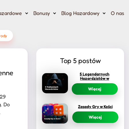
azardowe
Bonusy
Blog Hazardowy
O nas
rody
Top 5 postów
cenne
5 Legendarnych
Hazardzistów w
Więcej
 29
. Do
Zasady Gry w Kości
.
Więcej