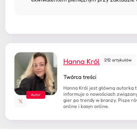
Hanna Król
212 artykułów
Twórca treści
Hanna Król jest główną autorką t
informuje o nowościach związany
gier po trendy w branży. Pisze r
online i kasyn online.