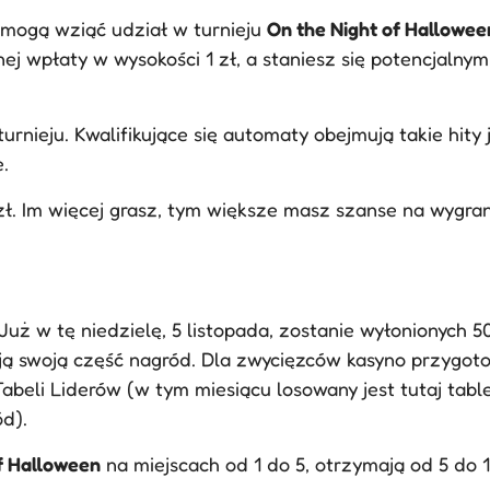
mogą wziąć udział w turnieju
On the Night of Hallowee
j wpłaty w wysokości 1 zł, a staniesz się potencjalnym
.
nieju. Kwalifikujące się automaty obejmują takie hity 
e.
 zł. Im więcej grasz, tym większe masz szanse na wygra
 Już w tę niedzielę, 5 listopada, zostanie wyłonionych 5
ają swoją część nagród. Dla zwycięzców kasyno przygot
eli Liderów (w tym miesiącu losowany jest tutaj tabl
ód).
f Halloween
na miejscach od 1 do 5, otrzymają od 5 do 1