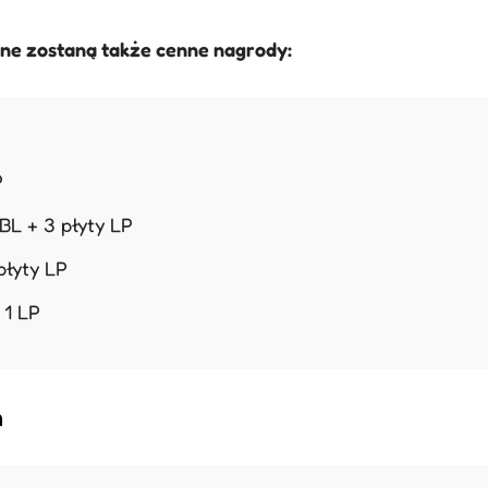
ane zostaną także cenne nagrody:
P
L + 3 płyty LP
płyty LP
 1 LP
n