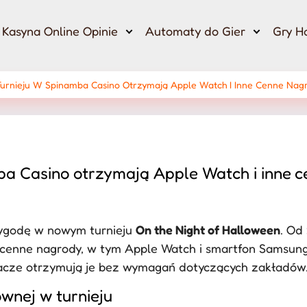
Kasyna Online Opinie
Automaty do Gier
Gry H
urnieju W Spinamba Casino Otrzymają Apple Watch I Inne Cenne Nag
ba Casino otrzymają Apple Watch i inne 
ygodę w nowym turnieju
On the Night of Halloween
. Od
 cenne nagrody, w tym Apple Watch i smartfon Samsung
gracze otrzymują je bez wymagań dotyczących zakładów
wnej w turnieju