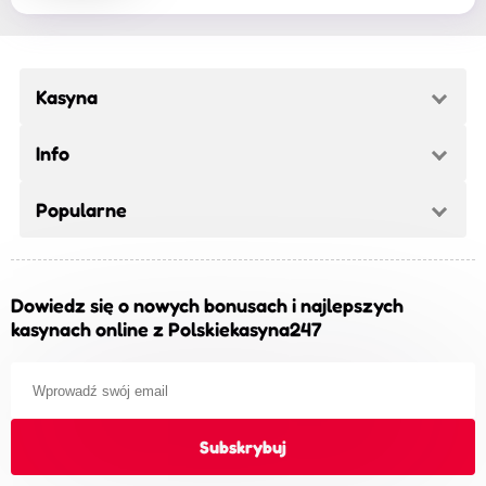
Kasyna
Info
Popularne
Dowiedz się o nowych bonusach i najlepszych
kasynach online z Polskiekasyna247