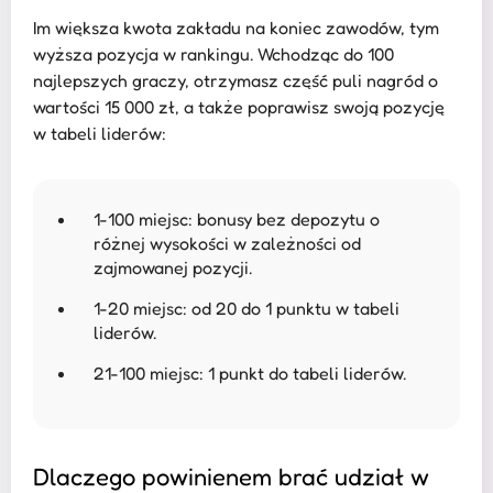
Im większa kwota zakładu na koniec zawodów, tym
wyższa pozycja w rankingu. Wchodząc do 100
najlepszych graczy, otrzymasz część puli nagród o
wartości 15 000 zł, a także poprawisz swoją pozycję
w tabeli liderów:
1-100 miejsc: bonusy bez depozytu o
różnej wysokości w zależności od
zajmowanej pozycji.
1-20 miejsc: od 20 do 1 punktu w tabeli
liderów.
21-100 miejsc: 1 punkt do tabeli liderów.
Dlaczego powinienem brać udział w