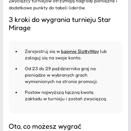
Zwycięzcy turniejów otrzymają nagrody pieniężne i
dodatkowe punkty do tabeli liderów.
3 kroki do wygrania turnieju Star
Mirage
Zarejestruj się w
kasynie SlottyWay
lub
zaloguj się na swoje konto.
Od 23 do 29 października graj na
pieniądze w wybranych grach
wymienionych na stronie promocji.
Postaw najwyższą łączną kwotę
zakładu w turnieju i zostań zwycięzcą.
Oto, co możesz wygrać