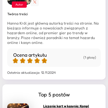
Twórca treści
Hanna Król jest główną autorką treści na stronie. Na
bieżąco informuje o nowościach związanych z
hazardem online, od premier gier po trendy w
branży. Pisze również poradniki na temat hazardu
online i kasyn online.
Ocena artykułu
(
1
głosy)
Ostatnia aktualizacja: 12.11.2024
Top 5 postów
Liczenie kart w kasynie: Kompl