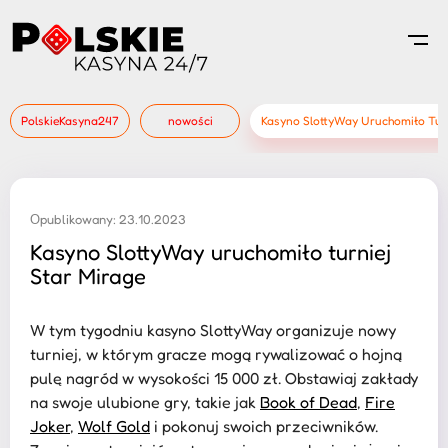
PolskieKasyna247
nowości
Kasyno SlottyWay Uruchomiło Turn
Оpublikowany: 23.10.2023
Kasyno SlottyWay uruchomiło turniej
Star Mirage
W tym tygodniu kasyno SlottyWay organizuje nowy
turniej, w którym gracze mogą rywalizować o hojną
pulę nagród w wysokości 15 000 zł. Obstawiaj zakłady
na swoje ulubione gry, takie jak
Book of Dead
,
Fire
Joker
,
Wolf Gold
i pokonuj swoich przeciwników.