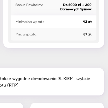
Bonus Powitalny:
Do 5000 zł + 300
Darmowych Spinów
Minimalna wpłata:
43 zł
Min. wypłata:
87 zł
To także wygodne doładowania BLIKIEM, szybkie
otu (RTP).