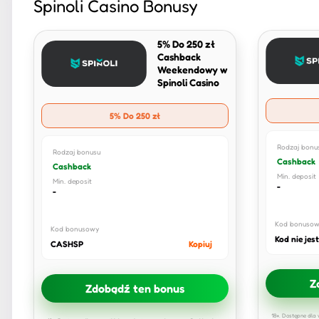
Spinoli Casino Bonusy
5% Do 250 zł
Cashback
Weekendowy w
Spinoli Casino
5% Do 250 zł
Rodzaj bonu
Rodzaj bonusu
Cashback
Cashback
Min. deposit
Min. deposit
-
-
Kod bonuso
Kod bonusowy
Kod nie je
CASHSP
Kopiuj
Z
Zdobądź ten bonus
18+. Dostępne dla