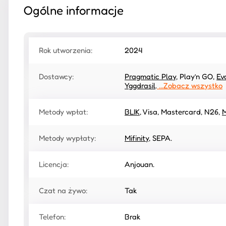
Ogólne informacje
Rok utworzenia:
2024
Dostawcy:
Pragmatic Play
,
Play’n GO,
Ev
Yggdrasil
.
...Zobacz wszystko
Metody wpłat:
BLIK
,
Visa,
Mastercard,
N26,
M
Metody wypłaty:
Mifinity
,
SEPA.
Licencja:
Anjouan.
Czat na żywo:
Tak
Telefon:
Brak