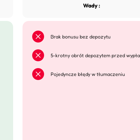
Wady :
Brak bonusu bez depozytu
5-krotny obrót depozytem przed wypła
Pojedyncze błędy w tłumaczeniu