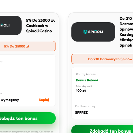
Do 210
5% Do 25000 zł
Darmo
Cashback w
Spinó
Spinoli Casino
Każde
Miesią
Spinoli
5% Do 25000 zł
Do 210 Darmowych Spinów
su
Rodzaj bonusu
Bonus Reload
Min. deposit
100 zł
wy
st wymagany
Kopiuj
Kod bonusowy
SPFREE
dobądź ten bonus
Zdobądź ten bonus
 wszystkich zarejestrowanych graczy. Cashback od