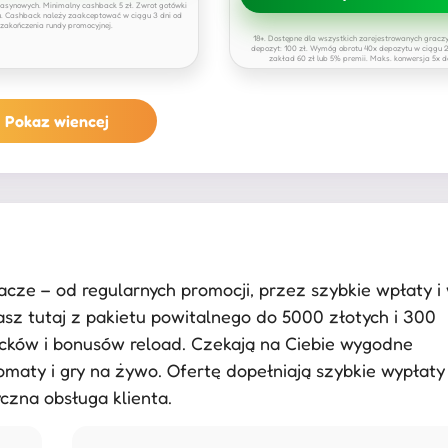
 kasynowych. Minimalny cashback 5 zł. Zwrot gotówki
. Cashback należy zaakceptować w ciągu 3 dni od
zakończenia rundy promocyjnej.
18+. Dostępne dla wszystkich zarejestrowanych gracz
depozyt: 100 zł. Wymóg obrotu 40x depozytu w ciągu 2
zakład 60 zł lub 5% premii. Maks. konwersja 5x d
Pokaz wiencej
racze – od regularnych promocji, przez szybkie wpłaty i
asz tutaj z pakietu powitalnego do 5000 złotych i 300
cków i bonusów reload. Czekają na Ciebie wygodne
maty i gry na żywo. Ofertę dopełniają szybkie wypłaty
czna obsługa klienta.