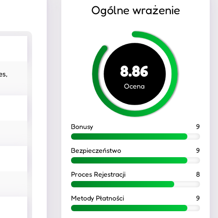
Ogólne wrażenie
8.86
s,
Ocena
Bonusy
9
Bezpieczeństwo
9
Proces Rejestracji
8
Metody Płatności
9