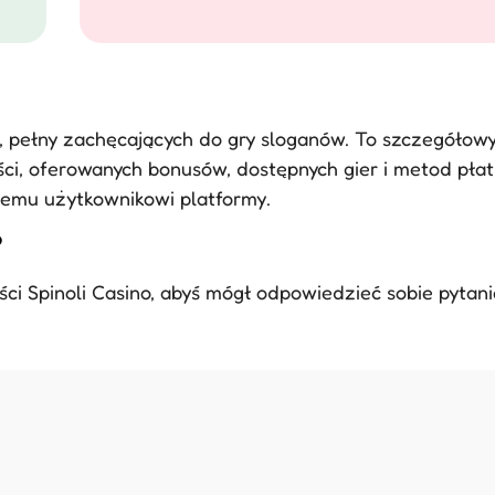
, pełny zachęcających do gry sloganów. To szczegółowy
ści, oferowanych bonusów, dostępnych gier i metod płat
nemu użytkownikowi platformy.
?
ci Spinoli Casino, abyś mógł odpowiedzieć sobie pytani