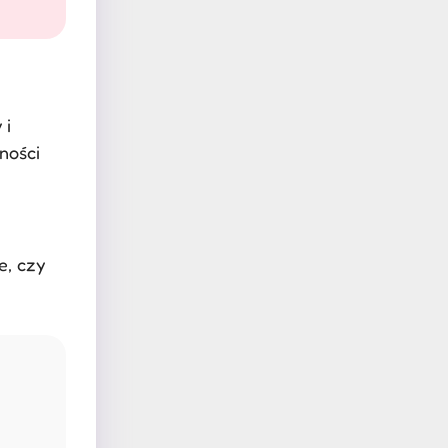
 i
ności
e, czy