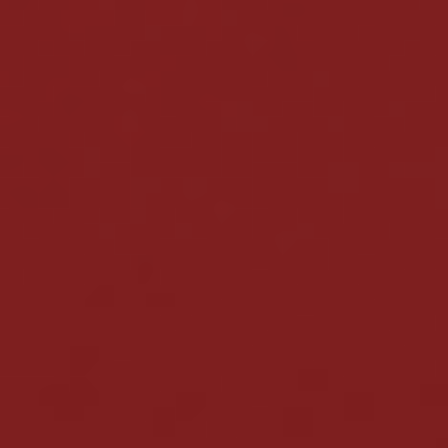
gotówkowego i 40 razy dla darmowych spinów.
Snatch Casino bonus doładowania w
środy — 50% do 1500 zł i 50
darmowych spinów
Wszyscy stali gracze Casino Sntach mogą otrzymać
50% bonusu od kolejnej wpłaty oraz 50 darmowych
spinów na slot Gates of Olympus. W promocji można
wziąć udział raz w tygodniu. Aby to zrobić, należy
dokonać depozytu w wysokości 100 zł lub więcej w
jedną ze środ.