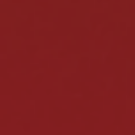
Minimalna wpłata:
80 zł
Min. wypłata:
100 zł
Jan Mazurek
Napisane przez
Opublikowany:
11/10/2024
Ostatnia aktualizacja:
25/09/2025
Snatch Casino zaskarbiło sobie miłość Polaków
dzięki trzem najważniejszym zaletom:
gigantycznemu wyborowi gier, pakietowi
powitalnemu dla początkujących do 15000 zł oraz
renomowanej firmie właścicielskiej o dobrej
reputacji.
Kasyno online
oferuje również zakłady
sportowe i pozwala płacić kryptowalutą, dzięki
czemu jest idealnym wyborem zarówno dla
początkujących, jak i doświadczonych graczy.