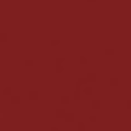
2: Crook
Cashback 10%
Miesięczny limit wypłat
50000 EUR
3: Homie
Cashback 12%
Miesięczny limit wypłat
50000 EUR
4: Gangster
Cashback 15%
Ekskluzywne bonusy
Menedżer osobisty