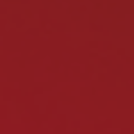
Bank Transfer,
Jeton,
Mifinity
,
Bitcoin,
Litecoin,
Dogecoin,
Tether,
Tron.
Licencja:
Curacao.
Czat na żywo:
Dostępne
Telefon:
Brak
Email:
support@snatchcasino.com
Rodzaj kasyna:
Kasyno Online Paysafecard
,
Kasyno mobilne
,
Legalne