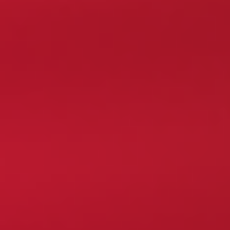
Zdobądź ten bonus
Snatch Casino Bonusy
Do 50% Cashback (on
Sundays) w Snatch Casino
Do 50%
Rodzaj bonusu
Cashback
Min. deposit
10 €
Kod bonusowy
Kod nie jest wymagany
Kopiuj