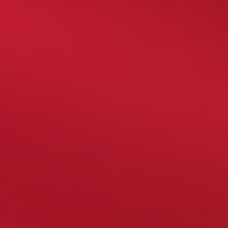
Kod bonusowy
Kod nie jest wymagany
Kopiuj
Zdobądź ten bonus
18+. Od piątku do niedzieli możesz otrzymać bonus 50% do 500 € + 25 darmowych spinów na
slocie Fruit Party (Pragmatic Play) przy wpłacie 25 €.
Pokaz wiencej
Snatch Casino — podsumowanie
Bogata kolekcja gier Snatch Casino obejmuje ponad
8000 gier różnych gatunków: automaty, gry stołowe,