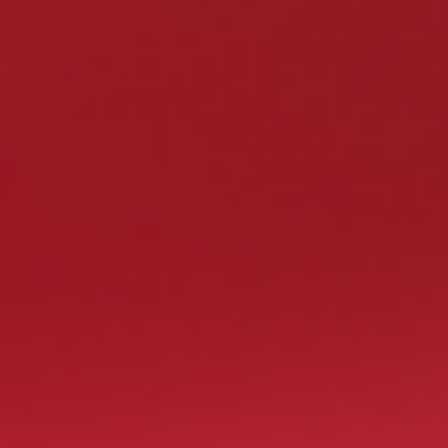
Metody Płatności
8
Gry
10
Wersja Mobilna
9
Obsługa Klienta
9
Jak oceniamy kasyna online?
Snatch Casino Bonus Powitalny
1. depozyt
200% do 500 € / 2 500 zł i 100
Darmowych Spinów