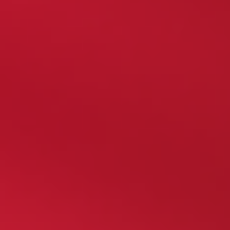
Kod nie jest wymagany
Kopiuj
Zdobądź ten bonus
18+. W środę masz okazję otrzymać bonus 50%, a także 50 darmowych spinów przy pierwszym
depozycie. Minimalna kwota depozytu, aby otrzymać bonus: 20 €.
Do 50% + 25 FS Bonus Reload
(Weekend) w Snatch Casino
Do 50% + 25 FS
Rodzaj bonusu
Darmowe Spiny
Min. deposit
25 €