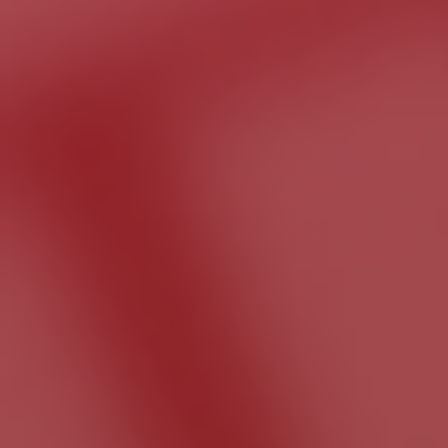
Wiarygodność i legalność kasyna
Proces tworzenia konta w Snatch Casino
Metody płatności i instrukcje dotyczące
wypłacania wygranych
Wybór i dostawcy rozrywki
Mobilna wersja strony internetowej i
aplikacji
Obsługa klienta
Snatch Casino — promocje i bonusy
dla polskich graczy
Snatch Casino ma lukratywną promocję powitalną
dla nowych graczy: Pakiet Powitalny dla pierwszych
czterech depozytów, który przyniesie ci do 15000 zł