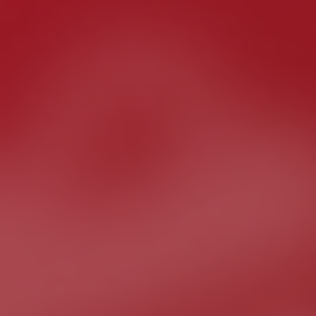
Snatch to popularne kasyno online w Polsce,
stworzone przez słynną firmę Altacore N.V. w 2021
roku. Ze względu na dobrą reputację właściciela i
duże doświadczenie, kasyno ma wiele świetnych
recenzji. W tej niezależnej recenzji sprawdzimy, czy
Snatch Casino naprawdę zasługuje na twoją uwagę:
czytaj dalej, a dowiesz się o wszystkich funkcjach,
zaletach i wadach platformy.
Jak przetestowaliśmy Snatch
Casino?
Aby sprawdzić wszystkie kluczowe niuanse Snatch
Casino i niczego nie przegapić, przetestowaliśmy
platformę ze specjalnym planem. Obejmuje on
analizę następujących aspektów kasyna:
Bonusy i promocje kasyna Snatch