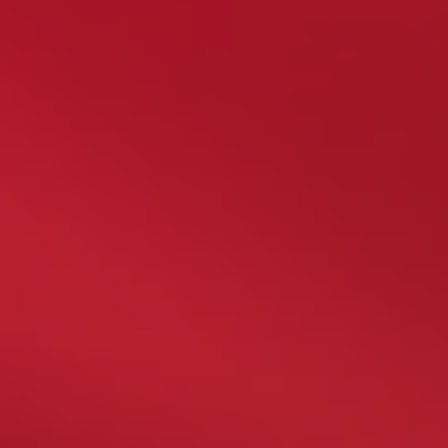
kasyno na żywo i wiele innych. A w zwiększeniu
prawdopodobieństwa wygranej w nich pomogą
bonusy, które platforma również hojnie oferuje
wszystkim graczom: na przykład początkujący mogą
tutaj zwiększyć swój depozyt do 450%. No i
oczywiście cieszy legalność platformy — dzięki
licencji Curacao, Snatch kasyno działa oficjalnie w
Polsce.
Zalety :
Licencja Curacao
Znany właściciel firmy
Ponad 8000 gier w kolekcji