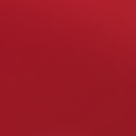
Jest sekcja sportowa
Można płacić kryptowalutą
Wiele bonusów dla nowych i stałych
graczy
Wady :
Brak możliwości skontaktowania się z
obsługą klienta
Snatch Casino Recenzja