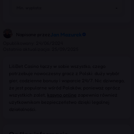
Min. wypłata:
-
Jan Mazurek
Napisane przez
Opublikowany:
24/06/2024
Ostatnia aktualizacja:
25/09/2025
LiliBet Casino łączy w sobie wszystko, czego
potrzebuje nowoczesny gracz z Polski: duży wybór
gier, codzienne bonusy i wsparcie 24/7. Nic dziwnego,
że jest popularne wśród Polaków, ponieważ oprócz
wszystkich zalet,
kasyno online
zapewnia również
użytkownikom bezpieczeństwo dzięki legalnej
działalności.