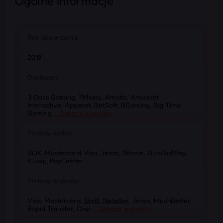
Ogólne informacje
Rok utworzenia:
2019
Dostawcy:
3 Oaks Gaming,
7Mojos,
Amatic,
Amusnet
Interactive,
Apparat,
BetSoft,
BGaming,
Big Time
Gaming.
...Zobacz wszystko
Metody wpłat:
BLIK
,
Mastercard,
Visa,
Jeton,
Bitcoin,
GumBallPay,
Kluwp,
PayCenter.
Metody wypłaty:
Visa,
Mastercard,
Skrill
,
Neteller
,
Jeton,
MuchBetter,
Rapid Transfer,
Qiwi.
...Zobacz wszystko