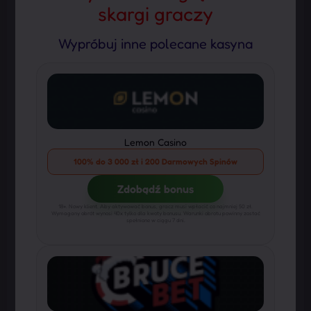
skargi graczy
Wypróbuj inne polecane kasyna
8.14
Ocena
Bonusy
7
Lemon Casino
Bezpieczeństwo
8
100% do 3 000 zł i 200 Darmowych Spinów
Proces Rejestracji
9
Zdobądź bonus
18+. Nowy klient. Aby aktywować bonus, gracz musi wpłacić co najmniej 50 zł.
Metody Płatności
8
Wymagany obrót wynosi 40x tylko dla kwoty bonusu. Warunki obrotu powinny zostać
spełnione w ciągu 7 dni.
Gry
10
Wersja Mobilna
7
Obsługa Klienta
8