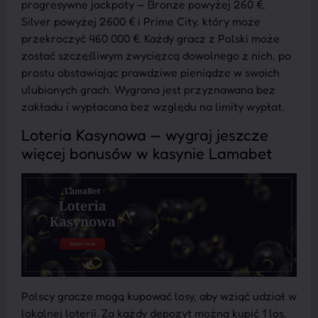
progresywne jackpoty — Bronze powyżej 260 €,
Silver powyżej 2600 € i Prime City, który może
przekroczyć 460 000 €. Każdy gracz z Polski może
zostać szczęśliwym zwycięzcą dowolnego z nich, po
prostu obstawiając prawdziwe pieniądze w swoich
ulubionych grach. Wygrana jest przyznawana bez
zakładu i wypłacana bez względu na limity wypłat.
Loteria Kasynowa — wygraj jeszcze
więcej bonusów w kasynie Lamabet
Polscy gracze mogą kupować losy, aby wziąć udział w
lokalnej loterii. Za każdy depozyt można kupić 1 los,