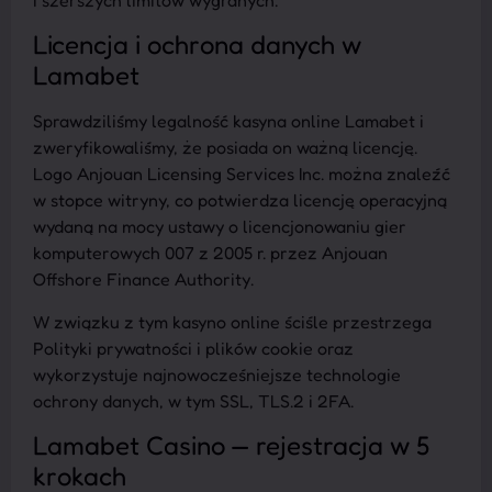
Wydarzenia
✖
✖
✖
Licencja i ochrona danych w
zamknięte
Lamabet
Sprawdziliśmy legalność kasyna online Lamabet i
zweryfikowaliśmy, że posiada on ważną licencję.
Logo Anjouan Licensing Services Inc. można znaleźć
w stopce witryny, co potwierdza licencję operacyjną
wydaną na mocy ustawy o licencjonowaniu gier
komputerowych 007 z 2005 r. przez Anjouan
Offshore Finance Authority.
W związku z tym kasyno online ściśle przestrzega
Polityki prywatności i plików cookie oraz
wykorzystuje najnowocześniejsze technologie
ochrony danych, w tym SSL, TLS.2 i 2FA.
Lamabet Casino — rejestracja w 5
krokach