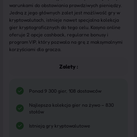
warunkami do obstawiania prawdziwych pieniędzy.
Jedną z jego głównych zalet jest możliwość gry w
kryptowalutach, istnieje nawet specjalna kolekcja
gier kryptograficznych do tego celu. Kasyno online
oferuje 2 opcje cashback, regularne bonusy i
program VIP, który pozwala na grę z maksymalnymi
korzyściami dla gracza.
Zalety :
Ponad 9 300 gier, 108 dostawców
Najlepsza kolekcja gier na żywo – 830
stołów
Istnieją gry kryptowalutowe