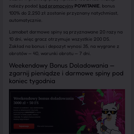
należy podać
kod promocyjny
POWITANIE
, bonus
100% do 2,250 zł zostanie przyznany natychmiast,
automatycznie.
Lamabet darmowe spiny są przyznawane 20 razy na
10 dni, więc gracz otrzymuje wszystkie 200 DS.
Zakład na bonus i depozyt wynosi 35, na wygrane z
obrotów — 40, warunki obrotu — 7 dni.
Weekendowy Bonus Doladowania —
zgarnij pieniądze i darmowe spiny pod
koniec tygodnia