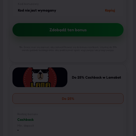
Kod bonusowy
Kod nie jest wymagany
Kopiuj
Zdobądź ten bonus
18+. Gracz musi się zapisać, aby zakwalifikować się do bonusu cashback. Uzyskaj do 15%
zwrotu gotówki każdego dnia, aby podtrzymać ogień, wygrywając lub przegrywając.
Do 25% Cashback w Lamabet
Do 25%
Rodzaj bonusu
Cashback
Min. deposit
-