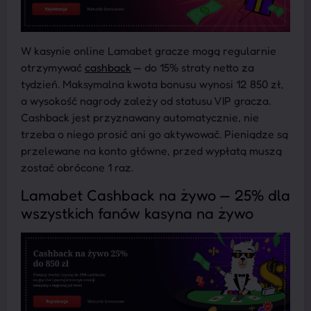
W kasynie online Lamabet gracze mogą regularnie
otrzymywać
cashback
— do 15% straty netto za
tydzień. Maksymalna kwota bonusu wynosi 12 850 zł,
a wysokość nagrody zależy od statusu VIP gracza.
Cashback jest przyznawany automatycznie, nie
trzeba o niego prosić ani go aktywować. Pieniądze są
przelewane na konto główne, przed wypłatą muszą
zostać obrócone 1 raz.
Lamabet Cashback na żywo — 25% dla
wszystkich fanów kasyna na żywo