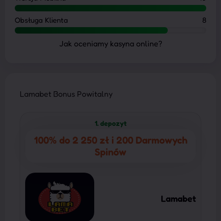
Obsługa Klienta
8
Jak oceniamy kasyna online?
Lamabet Bonus Powitalny
1. depozyt
100% do 2 250 zł i 200 Darmowych
Spinów
Lamabet