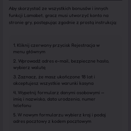
Aby skorzystać ze wszystkich bonusów i innych
funkcji Lamabet, gracz musi utworzyć konto na
stronie gry, postępując zgodnie z prostą instrukcją:
Kliknij czerwony przycisk Rejestracja w
menu głównym
Wprowadź adres e-mail, bezpieczne hasło,
wybierz walutę
Zaznacz, że masz ukończone 18 lat i
akceptujesz wszystkie warunki kasyna
Wypełnij formularz danymi osobowymi —
imię i nazwisko, data urodzenia, numer
telefonu
W nowym formularzu wybierz kraj i podaj
adres pocztowy z kodem pocztowym