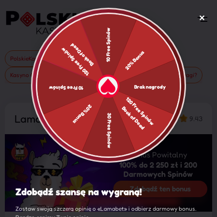
✕
10 Free Spinów
Book of Dead
120 Free Spinów
20% Bonus
PolskieKasyna247
Kasyno Online Opinie 2026 – Które Kasyna Naprawdę Są Warte Uwagi?
Brak nagrody
10 Free Spinów
120 Free Spinów
20% Bonus
Book of Dead
Lamabet
30 Free Spinów
9.43
Bonus Powitalny
100% do 2 250 zł i 200
Darmowych Spinów
Zdobądź ten bonus
Zdobądź szansę na wygraną!
Zostaw swoją szczerą opinię o «Lamabet» i odbierz darmowy bonus.