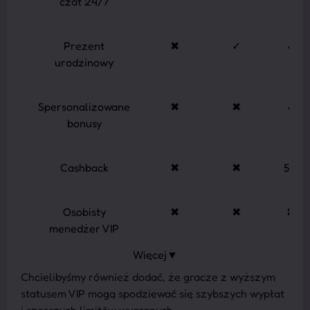
czat 24/7
Prezent
✖
✓
✓
urodzinowy
Spersonalizowane
✖
✖
✓
bonusy
Cashback
✖
✖
5%
Osobisty
✖
✖
✖
menedżer VIP
Więcej
▼
Ekskluzywne
✖
✖
✖
Chcielibyśmy również dodać, że gracze z wyższym
turnieje
statusem VIP mogą spodziewać się szybszych wypłat
i szerszych limitów wygranych.