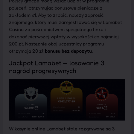
Polscy gracze mogą wziąć udział w programie
poleceń, otrzymując bonusowe pieniądze z
zakładem x1. Aby to zrobić, należy zaprosić
znajomego, który musi zarejestrować się w Lamabet
Casino za pośrednictwem specjalnego linku i
dokonać pierwszej wpłaty w wysokości co najmniej
200 zł. Następnie obaj uczestnicy programu
otrzymają 20 zł
bonusu bez depozytu
.
Jackpot Lamabet — losowanie 3
nagród progresywnych
W kasynie online Lamabet stale rozgrywane są 3