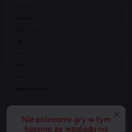
Licencja:
Curacao.
Czat na żywo:
Tak
Telefon:
Nie
Email:
support@Lala.bet
Nie polecamy gry w tym
Ogólne wrażenie
kasynie ze względu na