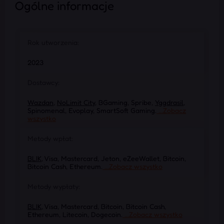
Ogólne informacje
Rok utworzenia:
2023
Dostawcy:
Wazdan
,
NoLimit City
,
BGaming,
Spribe,
Yggdrasil
,
Spinomenal,
Evoplay,
SmartSoft Gaming.
...Zobacz
wszystko
Metody wpłat:
BLIK
,
Visa,
Mastercard,
Jeton,
eZeeWallet,
Bitcoin,
Bitcoin Cash,
Ethereum.
...Zobacz wszystko
Metody wypłaty:
BLIK
,
Visa,
Mastercard,
Bitcoin,
Bitcoin Cash,
Ethereum,
Litecoin,
Dogecoin.
...Zobacz wszystko