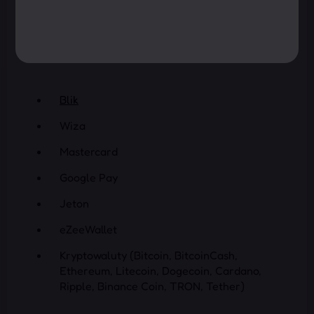
wiele innych walut fiducjarnych.
Konto można doładować przy użyciu następujących
metod:
Blik
Wiza
Mastercard
Google Pay
Jeton
eZeeWallet
Kryptowaluty (Bitcoin, BitcoinCash,
Ethereum, Litecoin, Dogecoin, Cardano,
Ripple, Binance Coin, TRON, Tether)