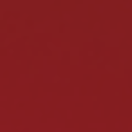
Rok utworzenia:
2022
Dostawcy:
Pragmatic Play
,
Play’n GO,
Microgaming,
Novomatic,
Relax Gaming,
NoLimit City
,
Endorphina,
NetEnt
.
...Zobacz wszystko
Metody wpłat:
BLIK
,
Visa,
Mastercard,
Paysafecard
,
Mifinity
,
Neteller
,
Tether,
Bitcoin.
...Zobacz wszystko
Metody wypłaty:
Mifinity
,
SEPA,
Tether,
Bitcoin,
Bitcoin Cash,
Ethereum,
Litecoin,
USD Coin.
...Zobacz wszystko
Licencja: