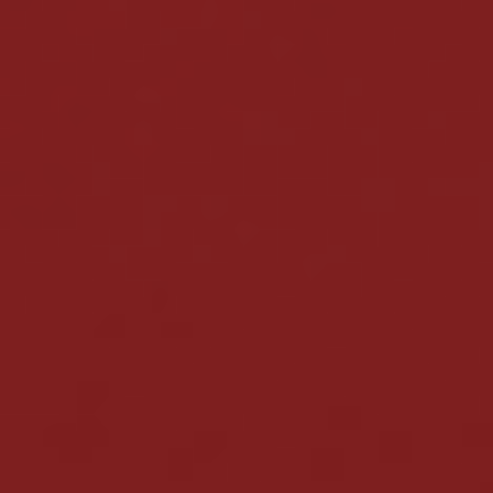
DreamBet — licencja i ochrona
danych osobowych
Dokładnie sprawdziliśmy legalność kasyna online
DreamBet i zweryfikowaliśmy, że posiada ono ważną
licencję o numerze OGL/2024/181/0181 wydaną
przez Curacao Gaming Control Board. Informacje na
ten temat znajdują się w stopce witryny, a także logo
regulatora, co pozwala sprawdzić, czy licencja jest
aktualna.
Ochrona informacji jest zapewniona dzięki
zastosowaniu technologii szyfrowania danych SSL,
ważny certyfikat można sprawdzić w pasku adresu
przeglądarki, jest on wydawany przez Google Trust
Services. Należy również zauważyć, że
przechowywanie i wykorzystywanie danych podlega
postanowieniom Polityki prywatności, dokument ten
można wyświetlić za pomocą szybkiego łącza w
stopce witryny.