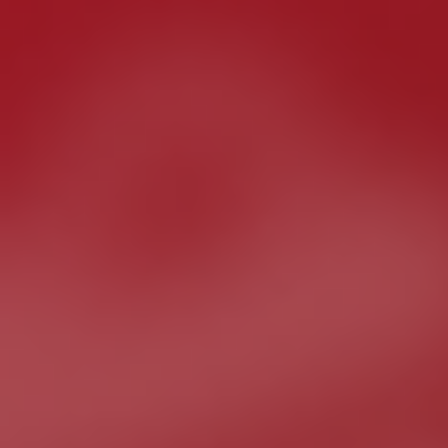
10%, który jest dostępny zarówno dla nowicjuszy, jak i
stałych graczy.
Ponadto kasyno organizuje turnieje od znanych
dostawców z ogromnymi pulami nagród przez cały
czas, a dla aktywnych graczy istnieje zamknięty
program lojalnościowy z prawdziwymi przywilejami.
DreamBet bonus Powitalny —
podwojenie pierwszej wpłaty
Na nowych graczy z Polski czeka
bonus powitalny
od
DreamBet — 100% kwoty pierwszego depozytu.