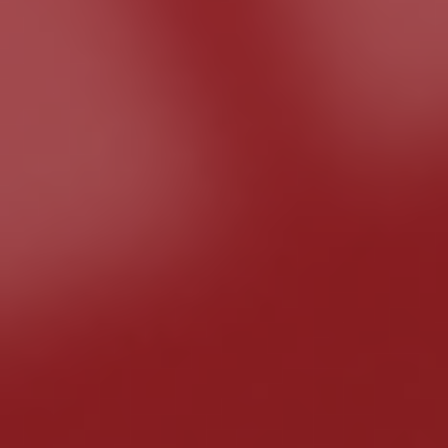
Sloty Drops & Wins — Pragmatic Play
oferuje możliwość zdobycia części z
€2,000,000
Blackjack — Pragmatic Live losuje
€10,000 w każdy weekend w tym
turnieju
Mega Roulette Madness to kolejny
turniej deweloperski z pulą €1,500,000
Lista turniejów jest regularnie aktualizowana, a
aktualne losowania można znaleźć w sekcji
Promocje. Wszystkie nagrody otrzymane za miejsce
w tabeli turniejowej są dodawane do głównego salda
gracza bez żadnych wymagań dotyczących
zakładów.