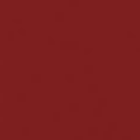
Metoda
Limity
Czas
płatności
depozytowe,
przetwarzania
€
depozytu
Blik
12-3400
Natychmiast
Visa
10-1000
Natychmiast
MasterCard
10-1000
Natychmiast
Tether,
20-5000
Natychmiast
Bitcoin Cash,
Bitcoin,