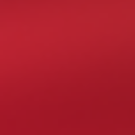
Zdobądź ten bonus
DreamBet Bonusy
DreamBet – Ekskluzywny
Bonus Powitalny
100% do 450 €
Rodzaj bonusu
Bonus Powitalny
Min. deposit
20 €