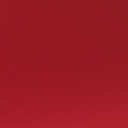
Jak oceniamy kasyna online?
DreamBet Bonus Powitalny
Ekskluzywny Bonus
Bonus Powitalny
Powitalny
1. depozyt
100% do 450 €
DreamBet