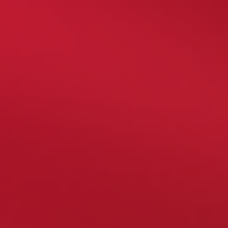
10% cashback dla wszystkich graczy
Szybkie opcje płatności
Wady :
Nie ma interfejsu w języku polskim
Nie można grać w polskich złotych
DreamBet Opinie