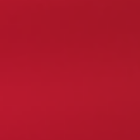
-
Kod bonusowy
Kod nie jest wymagany
Kopiuj
Zdobądź ten bonus
18+. Zdobądź 10% zwrotu gotówki za straty netto z gier kasynowych z ostatniego tygodnia. Graj
od poniedziałku do niedzieli i otrzymuj nagrody w każdy poniedziałek.
50% Do 200 € Bonus Reload w
DreamBet
50% Do 200 €
Rodzaj bonusu
Bonus Reload