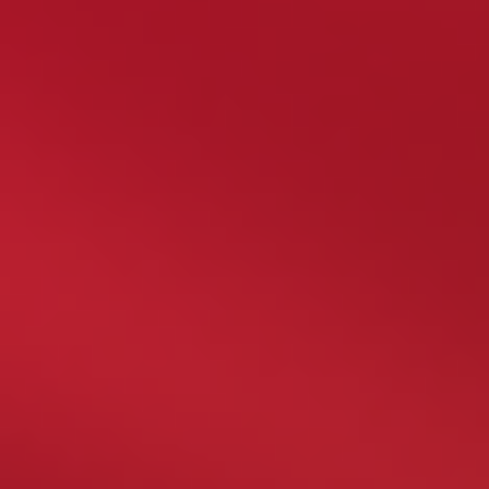
DreamBet to niezawodne kasyno z dobrymi
recenzjami, które z powodzeniem działa od 2022
roku. Pomimo faktu, że nie można tu grać w polskich
złotych, kasyno jest bardzo popularne wśród graczy
z Polski. Można to łatwo wyjaśnić, oceniając kolekcję
gier, warunki płatności i dostępność regularnych
bonusów na prostych warunkach. Sprawdziliśmy
wszystkie aspekty jego działania i jesteśmy gotowi
przedstawić uczciwa
kasyno opinia
na tej stronie.
Jak przetestowaliśmy DreamBet
Casino?
W tej recenzji DreamBet zebraliśmy najważniejsze
informacje o takich aspektach strony hazardowej:
Regularne bonusy i turnieje
Licencjonowanie i bezpieczeństwo kasyna