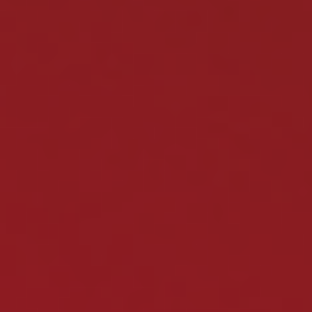
Curacao.
Czat na żywo:
Tak
Telefon:
Brak
Email:
support@dream.bet
Ogólne wrażenie