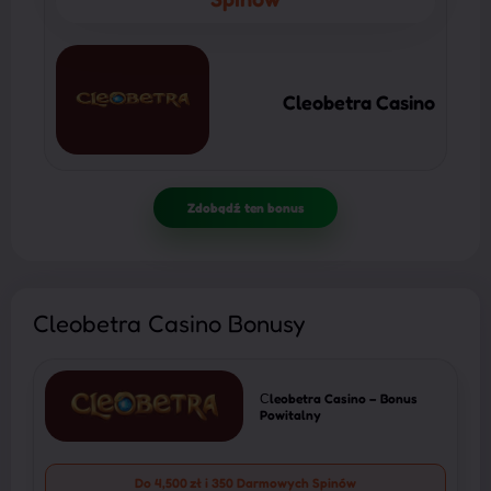
Cleobetra Casino
Zdobądź ten bonus
Cleobetra Casino Bonusy
Сleobetra Casino – Bonus
Powitalny
Do 4,500 zł i 350 Darmowych Spinów