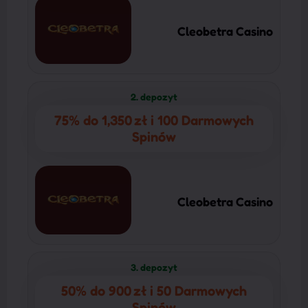
Cleobetra Casino
2. depozyt
75% do 1,350 zł i 100 Darmowych
Spinów
Cleobetra Casino
3. depozyt
50% do 900 zł i 50 Darmowych
Spinów