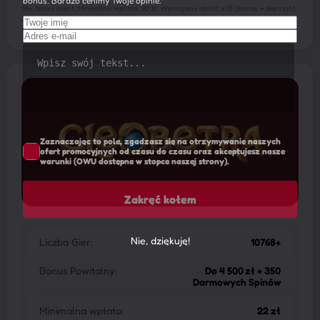
bonus. Bardzo cenimy Twoje opinie.
18+. Nowy klient. Minimalna wpłata: 90 zł. Wymagany obrót: x35 (bonus + depozyt),
x40 (wygrane z FS). Maksymalny zakład: 22,5 zł. FS ważne na grę Cash of Egypt.
Bonusy ważne 10 dni. Neteller i Skrill wykluczone.
Zaznaczając to pole, zgadzasz się na otrzymywanie naszych
ofert promocyjnych od czasu do czasu oraz akceptujesz nasze
warunki (OWU dostępne w stopce naszej strony).
Nie, dziękuję!
Liczba Gier:
10768+
Bonus Powitalny:
Do 4 500 zł + 350
Darmowych Spinów
Minimalna wpłata:
22 zł