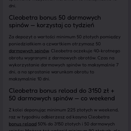
dni.
Cleobetra bonus 50 darmowych
spinów — korzystaj co tydzień
Za depozyt o wartości minimum 50 złotych pomiędzy
poniedziałkiem a czwartkiem otrzymasz 50
darmowych spinów
. Cleobetra oczekuje 40-krotnego
obrotu wygranymi z darmowych obrotów. Czas na
wykorzystanie darmowych spinów to maksymalnie 7
dni, a na sprostanie warunkom obrotu to
maksymalnie 10 dni.
Cleobetra bonus reload do 3150 zł +
50 darmowych spinów — co weekend
Z kolei deponując minimum 225 złotych w weekend,
raz w tygodniu odbierzesz od kasyna Cleobetra
bonus reload
50% do 3150 złotych i 50 darmowych
spinów. Możesz też wpłacić minimum 90 złotych, ale