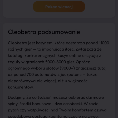
Pokaz wiencej
Cleobetra podsumowanie
Cleobetra jest kasynem, które dostarcza ponad 11000
różnych gier — to imponująca ilość. Zwłaszcza że
katalogi konkurencyjnych kasyn online oscylują z
reguły w granicach 5000-8000 gier. Oprócz
ogromnego wyboru slotów (9000+) znajdziesz tutaj
aż ponad 700 automatów z jackpotami — także
nieporównywalnie więcej, niż u większości
konkurentów.
Dodajmy, że co tydzień możesz odbierać darmowe
spiny, środki bonusowe i dwa cashbacki. W razie
pytań czy wątpliwości nad Twoim komfortem czuwa
całodobowa obsługa klienta na czacie na żywo.