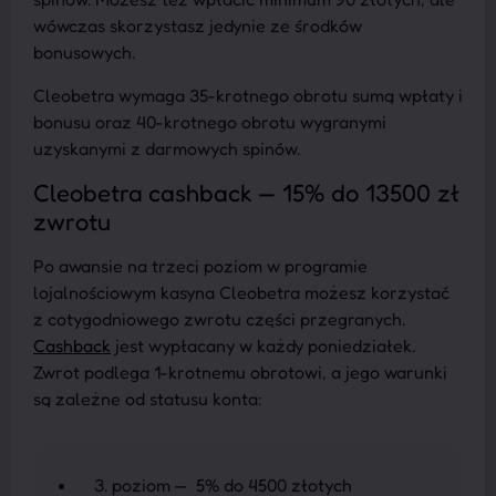
wówczas skorzystasz jedynie ze środków
bonusowych.
Cleobetra wymaga 35-krotnego obrotu sumą wpłaty i
bonusu oraz 40-krotnego obrotu wygranymi
uzyskanymi z darmowych spinów.
Cleobetra cashback — 15% do 13500 zł
zwrotu
Po awansie na trzeci poziom w programie
lojalnościowym kasyna Cleobetra możesz korzystać
z cotygodniowego zwrotu części przegranych.
Cashback
jest wypłacany w każdy poniedziałek.
Zwrot podlega 1-krotnemu obrotowi, a jego warunki
są zależne od statusu konta:
3. poziom — 5% do 4500 złotych