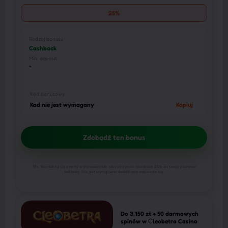
25%
Rodzaj bonusu
Cashback
Min. deposit
-
Kod bonusowy
Kod nie jest wymagany
Kopiuj
Zdobądź ten bonus
18+. Skontaktuj się z nami w poniedziałek, aby otrzymać cashback 25% za swoje pechowe
zakłady. Nie jest wymagane dodatkowe zapisanie się.
Do 3,150 zł + 50 darmowych
spinów w Сleobetra Casino