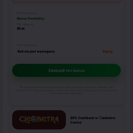
Rodzaj bonusu
Bonus Powitalny
Min. deposit
90 zł
Kod bonusowy
Kod nie jest wymagany
Kopiuj
Zdobądź ten bonus
18+. Nowy klient. Minimalna wpłata: 90 zł. Wymagany obrót: x35 (bonus + depozyt), x40
(wygrane z FS). Maksymalny zakład: 22,5 zł. FS ważne na grę Cash of Egypt. Bonusy ważne 10
dni. Neteller i Skrill wykluczone.
25% Cashback w Сleobetra
Casino