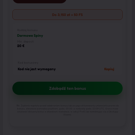
Do 3,150 zł + 50 FS
Rodzaj bonusu
Darmowe Spiny
Min. deposit
20 €
Kod bonusowy
Kod nie jest wymagany
Kopiuj
Zdobądź ten bonus
18+. Żądanie wypłaty przed odebraniem bonusu lub po jego aktywowaniu unieważnia prawo do
bonusu, dokonana pomiędzy piątkiem, godz. 00:00, a niedzielą godz. 23:59 UTC. Gracz może
anulować aktywny bonus w dowolnym momencie, w sekcji Profil lub kontaktując się z Obsługą
Klienta.