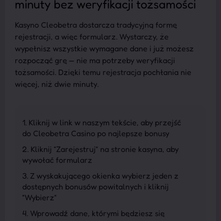
minuty bez weryfikacji tożsamości
Kasyno Cleobetra dostarcza tradycyjną formę
rejestracji, a więc formularz. Wystarczy, że
wypełnisz wszystkie wymagane dane i już możesz
rozpocząć grę — nie ma potrzeby weryfikacji
tożsamości. Dzięki temu rejestracja pochłania nie
więcej, niż dwie minuty.
Kliknij w link w naszym tekście, aby przejść
do Cleobetra Casino po najlepsze bonusy
Kliknij “Zarejestruj” na stronie kasyna, aby
wywołać formularz
Z wyskakującego okienka wybierz jeden z
dostępnych bonusów powitalnych i kliknij
“Wybierz”
Wprowadź dane, którymi będziesz się