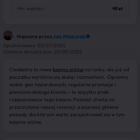
Min. wypłata:
40 zł
Jan Mazurek
Napisane przez
Opublikowany:
03/07/2025
Ostatnia aktualizacja:
25/09/2025
Cleobetra to nowe
kasyno online
na rynku, ale już od
początku wyróżnia się skalą i rozmachem. Ogromny
wybór gier hazardowych, regularne promocje i
pomocna obsługa klienta – to wszytko znaki
rozpoznawcze tego kasyna. Poświęć chwilę na
przeczytanie naszej recenzji, a poznasz główne
powody, dla których warto zarejestrować się w tym
kasynie online.