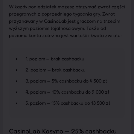
W każdy poniedziałek możesz otrzymać zwrot części
przegranych z poprzedniego tygodnia gry. Zwrot
przyznawany w CasinoLab jest graczom na trzecim i
wyższym poziomie lojalnościowym. Także od
poziomu konta zależna jest wartość i kwota zwrotu:
1. poziom — brak cashbacku
2. poziom — brak cashbacku
3. poziom — 5% cashbacku do 4 500 zł
4. poziom — 10% cashbacku do 9 000 zł
5. poziom — 15% cashbacku do 13 500 zł
CasinoLab Kasyno — 25% cashbacku