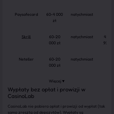
Paysafecard
60-4 000
natychmiast
–
zł
Skrill
60-20
natychmiast
45-2
000 zł
920 z
Neteller
60-20
natychmiast
–
000 zł
Więcej
▼
MiFinity
50-10
natychmiast
50-1
500 zł
500 z
Wypłaty bez opłat i prowizji w
CasinoLab
Kryptowaluty
60-20
natychmiast
60-2
CasinoLab nie pobiera opłat i prowizji od wypłat (tak
000 zł
000 z
samo zresztą od depozytów). Wypłaty są