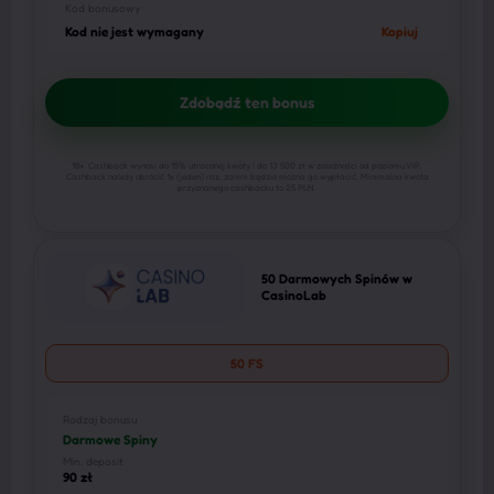
Kod bonusowy
Kod nie jest wymagany
Kopiuj
Zdobądź ten bonus
18+. Cashback wynosi do 15% utraconej kwoty i do 13 500 zł w zależności od poziomu VIP.
Cashback należy obrócić 1x (jeden) raz, zanim będzie można go wypłacić. Minimalna kwota
przyznanego cashbacku to 25 PLN.
50 Darmowych Spinów w
CasinoLab
50 FS
Rodzaj bonusu
Darmowe Spiny
Min. deposit
90 zł