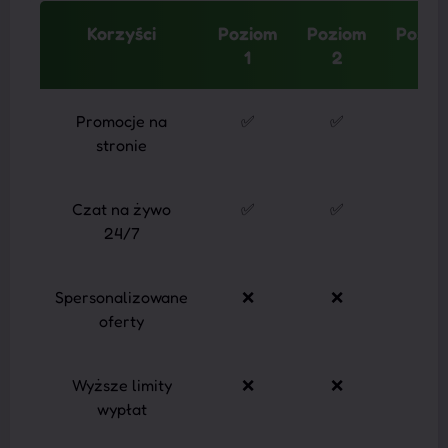
Korzyści
Poziom
Poziom
Pozio
1
2
3
Promocje na
✅
✅
✅
stronie
Czat na żywo
✅
✅
✅
24/7
Spersonalizowane
❌
❌
✅
oferty
Wyższe limity
❌
❌
✅
wypłat