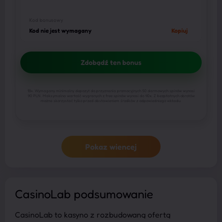
Kod bonusowy
Kod nie jest wymagany
Kopiuj
Zdobądź ten bonus
18+. Wymagany minimalny depozyt do przyznania promocyjnych 50 darmowych spinów wynosi
90 PLN. Maksymalna wartość wygranych z free spinów wynosi do 40x. Z bezpłatnych obrotów
można skorzystać tylko przed obstawieniem środków z odpowiedniego wkładu.
Pokaz wiencej
CasinoLab podsumowanie
CasinoLab to kasyno z rozbudowaną ofertą