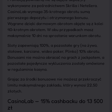
wykonywane za pośrednictwem Skrilla i Netellera.
CasinoLab wymaga 35-krotnego obrotu sumą
pierwszego depozytu i otrzymanego bonusu.
Wygrane dzięki darmowym obrotom objęte są z kolei
40-krotnym obrotem. W obu przypadkach masz
maksymalnie 10 dni na sprostanie warunkom obrotu.
Sloty zapewniają 100%, a pozostałe gry (na żywo,
stołowe, karciane, wideo poker, Plinko) 10% obrotu.
Bonusami nie można obracać na grach z jackpotem, a
pozostałe pojedyncze wykluczenia zostały omówione
w regulaminie kasyna.
Grając za środki bonusowe nie możesz przekroczyć
limitu maksymalnego zakładu, który wynosi 22,50
złotych.
CasinoLab — 15% cashbacku do 13 500
zł