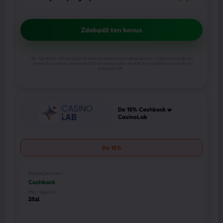
Zdobądź ten bonus
18+. Cashback naliczany jest na saldo prawdziwych środków gracza, a jego stawka obrotu
wynosi 1x. Cashack stanowi do 25% utraconej kwoty i do 900 zł na podstawie wszystkich
poziomów VIP.
Do 15% Cashback w
CasinoLab
Do 15%
Rodzaj bonusu
Cashback
Min. deposit
25zl