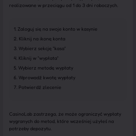
realizowane w przeciągu od 1 do 3 dni roboczych.
Revolut
–
–
60-8 0
zł
Zaloguj się na swoje konto w kasynie
Kliknij na ikonę konta
Przelew
–
–
45-2
Wybierz sekcję “kasa”
bankowy
920 z
Kliknij w “wypłata”
Wybierz metodę wypłaty
Wprowadź kwotę wypłaty
Potwierdź zlecenie
CasinoLab zastrzega, że może ograniczyć wypłaty
wygranych do metod, które wcześniej użyłeś na
potrzeby depozytu.