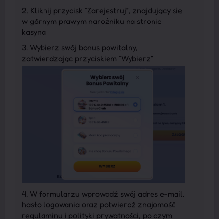
Kliknij przycisk “Zarejestruj”, znajdujący się
w górnym prawym narożniku na stronie
kasyna
Wybierz swój bonus powitalny,
zatwierdzając przyciskiem “Wybierz”
W formularzu wprowadź swój adres e-mail,
hasło logowania oraz potwierdź znajomość
regulaminu i polityki prywatności, po czym