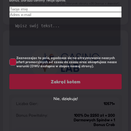
bonus. Bardzo cenimy Twoje opinie.
18+. Nowy klient. Minimalna wpłata: 90 zł. Warunek obrotu: x35 (bonus + depozyt),
x40 (wygrane z darmowych spinów). Darmowe spiny przyznawane w partiach przez
10 dni. Maksymalny zakład: 22,5 zł. Bonus ważny przez 10 dni. Neteller i Skrill
wykluczone.
Zaznaczając to pole, zgadzasz się na otrzymywanie naszych
ofert promocyjnych od czasu do czasu oraz akceptujesz nasze
warunki (OWU dostępne w stopce naszej strony).
Nie, dziękuję!
Liczba Gier:
10571+
Bonus Powitalny:
100% Do 2250 zł + 200
Darmowych Spinów + 1
Bonus Crab