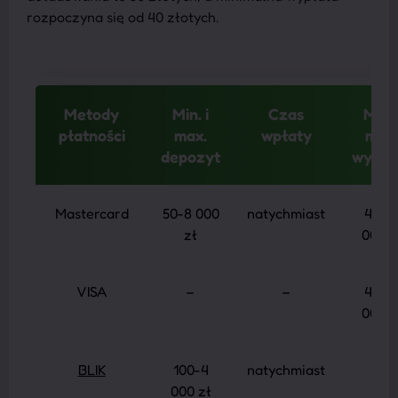
rozpoczyna się od 40 złotych.
Metody
Min. i
Czas
Min. 
płatności
max.
wpłaty
max.
depozyt
wypła
Mastercard
50-8 000
natychmiast
40-1
zł
000 z
VISA
–
–
40-1
000 z
BLIK
100-4
natychmiast
–
000 zł