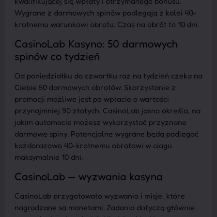
kwalifikującej się wpłaty i otrzymanego bonusu.
Wygrane z darmowych spinów podlegają z kolei 40-
krotnemu warunkowi obrotu. Czas na obrót to 10 dni.
CasinoLab Kasyno: 50 darmowych
spinów co tydzień
Od poniedziałku do czwartku raz na tydzień czeka na
Ciebie 50 darmowych obrotów. Skorzystanie z
promocji możliwe jest po wpłacie o wartości
przynajmniej 90 złotych. CasinoLab jasno określa, na
jakim automacie możesz wykorzystać przyznane
darmowe spiny. Potencjalne wygrane będą podlegać
każdorazowo 40-krotnemu obrotowi w ciągu
maksymalnie 10 dni.
CasinoLab — wyzwania kasyna
CasinoLab przygotowało wyzwania i misje, które
nagradzane są monetami. Zadania dotyczą głównie