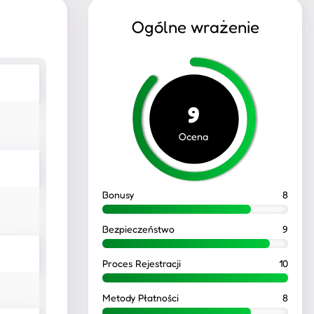
Ogólne wrażenie
9
Ocena
Bonusy
8
Bezpieczeństwo
9
Proces Rejestracji
10
Metody Płatności
8