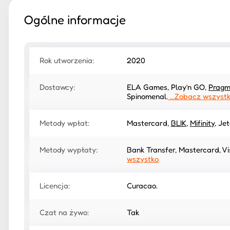
Ogólne informacje
Rok utworzenia:
2020
Dostawcy:
ELA Games,
Play’n GO,
Pragm
Spinomenal.
...Zobacz wszyst
Metody wpłat:
Mastercard,
BLIK
,
Mifinity
,
Jet
Metody wypłaty:
Bank Transfer,
Mastercard,
Vi
wszystko
Licencja:
Curacao.
Czat na żywo:
Tak