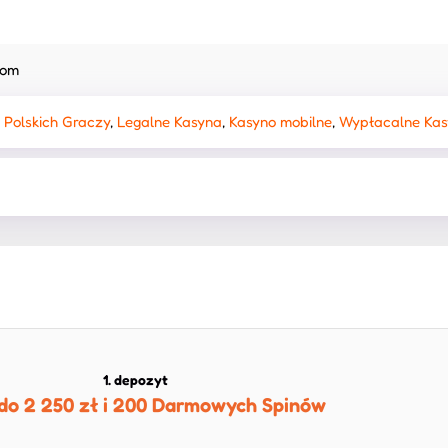
com
 Polskich Graczy
,
Legalne Kasyna
,
Kasyno mobilne
,
Wypłacalne Ka
1. depozyt
do 2 250 zł i 200 Darmowych Spinów