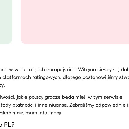
a w wielu krajach europejskich. Witryna cieszy się do
h platformach ratingowych, dlatego postanowiliśmy stw
y.
ości, jakie polscy gracze będą mieli w tym serwisie
ody płatności i inne niuanse. Zebraliśmy odpowiednie i
yskać maksimum informacji.
o PL?