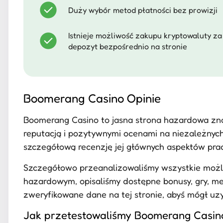
Duży wybór metod płatności bez prowizji
Istnieje możliwość zakupu kryptowaluty za
depozyt bezpośrednio na stronie
Boomerang Casino Opinie
Boomerang Casino to jasna strona hazardowa znan
reputacją i pozytywnymi ocenami na niezależnyc
szczegółową recenzję jej głównych aspektów prac
Szczegółowo przeanalizowaliśmy wszystkie możliw
hazardowym, opisaliśmy dostępne bonusy, gry, met
zweryfikowane dane na tej stronie, abyś mógł uz
Jak przetestowaliśmy Boomerang Casin