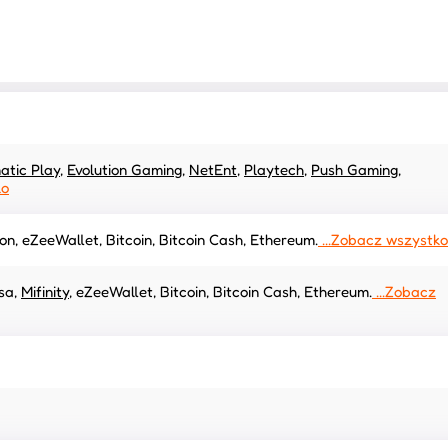
atic Play
,
Evolution Gaming
,
NetEnt
,
Playtech
,
Push Gaming
,
ko
on,
eZeeWallet,
Bitcoin,
Bitcoin Cash,
Ethereum.
...Zobacz wszystko
sa,
Mifinity
,
eZeeWallet,
Bitcoin,
Bitcoin Cash,
Ethereum.
...Zobacz