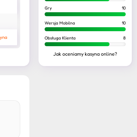
Gry
10
Wersja Mobilna
10
syna
Obsługa Klienta
8
Jak oceniamy kasyna online?