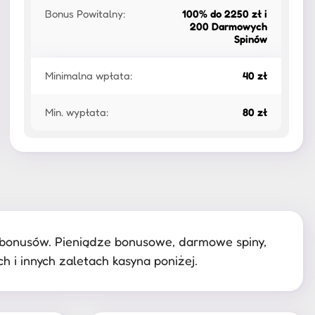
Bonus Powitalny:
100% do 2250 zł i
200 Darmowych
Spinów
Minimalna wpłata:
40 zł
Min. wypłata:
80 zł
 bonusów. Pieniądze bonusowe, darmowe spiny,
h i innych zaletach kasyna poniżej.