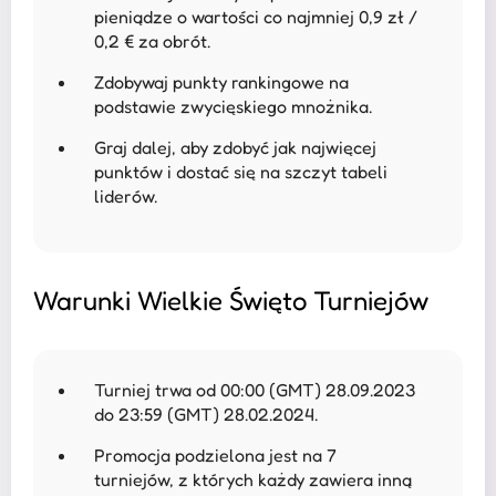
pieniądze o wartości co najmniej 0,9 zł /
0,2 € za obrót.
Zdobywaj punkty rankingowe na
podstawie zwycięskiego mnożnika.
Graj dalej, aby zdobyć jak najwięcej
punktów i dostać się na szczyt tabeli
liderów.
Warunki Wielkie Święto Turniejów
Turniej trwa od 00:00 (GMT) 28.09.2023
do 23:59 (GMT) 28.02.2024.
Promocja podzielona jest na 7
turniejów, z których każdy zawiera inną