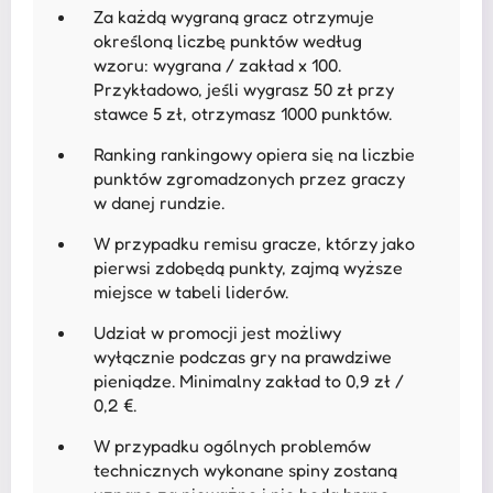
Za każdą wygraną gracz otrzymuje
określoną liczbę punktów według
wzoru: wygrana / zakład x 100.
Przykładowo, jeśli wygrasz 50 zł przy
stawce 5 zł, otrzymasz 1000 punktów.
Ranking rankingowy opiera się na liczbie
punktów zgromadzonych przez graczy
w danej rundzie.
W przypadku remisu gracze, którzy jako
pierwsi zdobędą punkty, zajmą wyższe
miejsce w tabeli liderów.
Udział w promocji jest możliwy
wyłącznie podczas gry na prawdziwe
pieniądze. Minimalny zakład to 0,9 zł /
0,2 €.
W przypadku ogólnych problemów
technicznych wykonane spiny zostaną