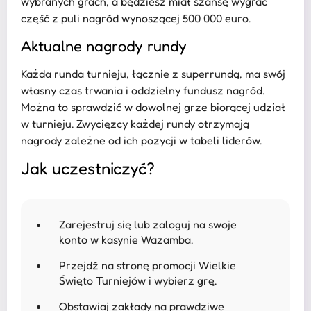
wybranych grach, a będziesz miał szansę wygrać
część z puli nagród wynoszącej 500 000 euro.
Aktualne nagrody rundy
Każda runda turnieju, łącznie z superrundą, ma swój
własny czas trwania i oddzielny fundusz nagród.
Można to sprawdzić w dowolnej grze biorącej udział
w turnieju. Zwycięzcy każdej rundy otrzymają
nagrody zależne od ich pozycji w tabeli liderów.
Jak uczestniczyć?
Zarejestruj się lub zaloguj na swoje
konto w kasynie Wazamba.
Przejdź na stronę promocji Wielkie
Święto Turniejów i wybierz grę.
Obstawiaj zakłady na prawdziwe