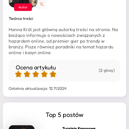
Twórca treści
Hanna Król jest główną autorką treści na stronie. Na
bieżąco informuje o nowościach związanych z
hazardem online, od premier gier po trendy w
branży. Pisze również poradniki na temat hazardu
online i kasyn online.
Ocena artykułu
(
2
głosy)
Ostatnia aktualizacja: 12.11.2024
Top 5 postów
Turnieje Kasynowe