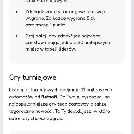
slocie turniejowym.
Zdobądź punkty rankingowe za swoje
wygrane. Za każde wygrane 5 zł
otrzymasz 1 punkt.
Graj dalej, aby zdobyć jak najwięcej
punktów i zająć jedno z 20 najlepszych
miejsc w tabeli liderów.
Gry turniejowe
Lista gier turniejowych obejmuje 14 najlepszych
automatów od
Betsoft
. Do Twojej dyspozycji są
najpopularniejsze gry tego dostawcy, a także
tegoroczne nowości. To Ty decydujesz, w które
automaty chcesz zagrać: