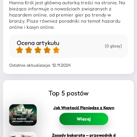
Hanna Król jest główną autorką treści na stronie. Na
bieżąco informuje o nowościach związanych z
hazardem online, od premier gier po trendy w
branży. Pisze również poradniki na temat hazardu
online i kasyn online.
Ocena artykułu
(
0
głosy)
Ostatnia aktualizacja: 12.11.2024
Top 5 postów
Jak Wypłacić Pieniądze z Kasyn
Więcej
Zasady bakarata — przewodnik d