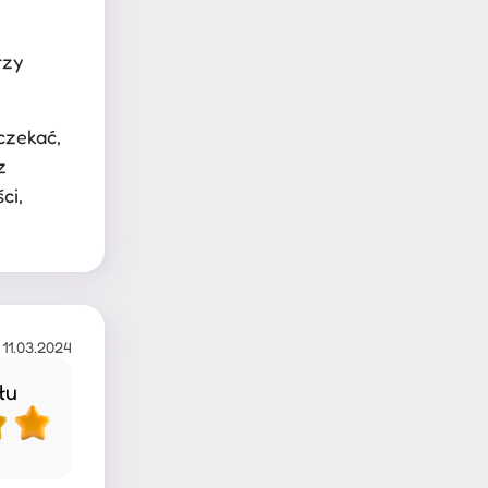
rzy
czekać,
z
ci,
 11.03.2024
łu