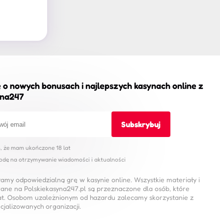
 o nowych bonusach i najlepszych kasynach online z
yna247
 że mam ukończone 18 lat
dę na otrzymywanie wiadomości i aktualności
amy odpowiedzialną grę w kasynie online. Wszystkie materiały i
ane na Polskiekasyna247.pl są przeznaczone dla osób, które
lat. Osobom uzależnionym od hazardu zalecamy skorzystanie z
jalizowanych organizacji.