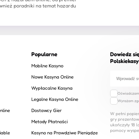
ównież poradniki na temat hazardu
Popularne
Dowiedz się
Polskiekas
Mobilne Kasyno
Nowe Kasyna Online
Wypłacalne Kasyna
Oświadczam,
Legalne Kasyna Online
Wyrażam zgo
nline
Dostawcy Gier
W pełni popier
gry prezentow
Metody Płatności
ukończyły 18 
pomocy wyspec
iable
Kasyno na Prawdziwe Pieniądze