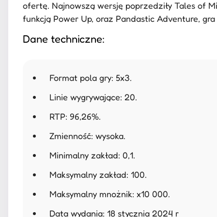
ofertę. Najnowszą wersję poprzedziły Tales of Mi
funkcją Power Up, oraz Pandastic Adventure, gr
Dane techniczne:
Format pola gry: 5x3.
Linie wygrywające: 20.
RTP: 96,26%.
Zmienność: wysoka.
Minimalny zakład: 0,1.
Maksymalny zakład: 100.
Maksymalny mnożnik: x10 000.
Data wydania: 18 stycznia 2024 r