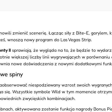
wili zmienić scenerię. Łącząc siły z Bite-E, gorylem, k
ałeś, wnoszą nowy program do Las Vegas Strip.
nty II
sprawiają, że wygląda na to, że będzie to wydarz
tnie większej liczby linii wygrywających w porównaniu
apewnia nowe doświadczenia z nowymi dodatkowymi funk
owe spiny
zaobserwować niespodziewany wzrost swoich wygranyc
ga się. Wszystkie symbole Wild w tym momencie otrzym
powiednich zwycięskich kombinacjach.
bnach, aktywowana zostanie funkcja nagrody Bonus Pic