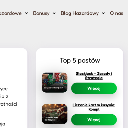
azardowe
Bonusy
Blog Hazardowy
O nas
Top 5 postów
Blackjack — Zasady i
Strategia
tyce
Więcej
ip z
otności
Liczenie kart w kasynie:
Kompl
Więcej
oją