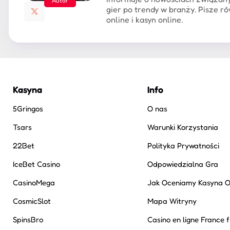
gier po trendy w branży. Pisze r
online i kasyn online.
Kasyna
Info
5Gringos
O nas
Tsars
Warunki Korzystania
22Bet
Polityka Prywatności
IceBet Casino
Odpowiedzialna Gra
CasinoMega
Jak Oceniamy Kasyna O
CosmicSlot
Mapa Witryny
SpinsBro
Casino en ligne France f