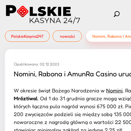
PolskieKasyna247
nowości
Nomini, Rabona I A
Оpublikowany: 02.12.2023
Nomini, Rabona i AmunRa Casino uru
W okresie świąt Bożego Narodzenia w
Nomini
, R
Mróztiwal
. Od 1 do 31 grudnia gracze mogą wziąć
których łączna pula nagród wynosi 675 000 zł. Pie
200 zwycięzców podzieli się między sobą 135 00
noworoczne z nagrodą główną o wartości 22 500 z
stawiając minimalny zakład za jedyne 2,25 zł!