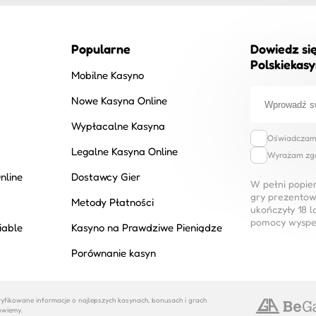
Popularne
Dowiedz się
Polskiekas
Mobilne Kasyno
Nowe Kasyna Online
Wypłacalne Kasyna
Oświadczam,
Legalne Kasyna Online
Wyrażam zgo
nline
Dostawcy Gier
W pełni popier
gry prezentow
Metody Płatności
ukończyły 18 
pomocy wyspec
iable
Kasyno na Prawdziwe Pieniądze
Porównanie kasyn
ryfikowane informacje o najlepszych kasynach, bonusach i grach
owiemy.