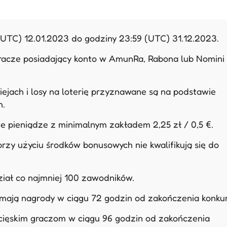
UTC) 12.01.2023 do godziny 23:59 (UTC) 31.12.2023.
racze posiadający konto w AmunRa, Rabona lub Nomini
ejach i losy na loterię przyznawane są na podstawie
h.
e pieniądze z minimalnym zakładem 2,25 zł / 0,5 €.
rzy użyciu środków bonusowych nie kwalifikują się do
dział co najmniej 100 zawodników.
mają nagrody w ciągu 72 godzin od zakończenia konkur
cięskim graczom w ciągu 96 godzin od zakończenia