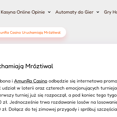
Kasyna Online Opinie
Automaty do Gier
Gry H
munRa Casino Uruchamiają Mróztiwal
chamiają Mróztiwal
abona i
AmunRa Casino
odbędzie się internetowa promo
 udział w loterii oraz czterech emocjonujących turnieja
rwszy turniej już się rozpoczął, a pod koniec tego tyg
0 zł. Jednocześnie trwa rozdawanie losów na losowani
ł. Dołącz do tej zimowej przygody i spróbuj szczęścia