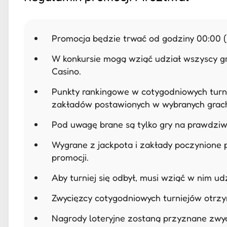
Promocja będzie trwać od godziny 00:00 (
W konkursie mogą wziąć udział wszyscy g
Casino.
Punkty rankingowe w cotygodniowych turni
zakładów postawionych w wybranych grac
Pod uwagę brane są tylko gry na prawdziw
Wygrane z jackpota i zakłady poczynione p
promocji.
Aby turniej się odbył, musi wziąć w nim u
Zwycięzcy cotygodniowych turniejów otrzy
Nagrody loteryjne zostaną przyznane zwy