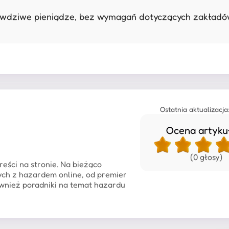
awdziwe pieniądze, bez wymagań dotyczących zakładó
Ostatnia aktualizacja:
Ocena artyku
(
0
głosy)
reści na stronie. Na bieżąco
ch z hazardem online, od premier
ównież poradniki na temat hazardu