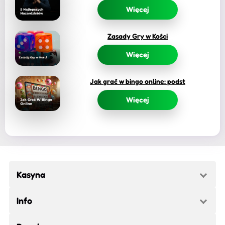
Więcej
Zasady Gry w Kości
Więcej
Jak grać w bingo online: podst
Więcej
Kasyna
Info