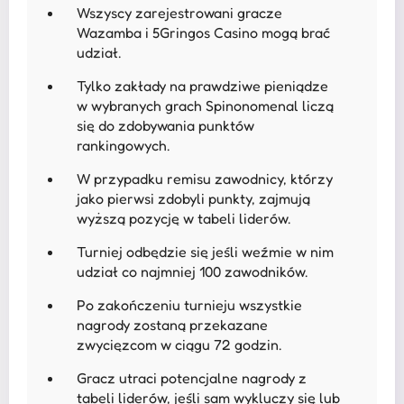
Wszyscy zarejestrowani gracze
Wazamba i 5Gringos Casino mogą brać
udział.
Tylko zakłady na prawdziwe pieniądze
w wybranych grach Spinonomenal liczą
się do zdobywania punktów
rankingowych.
W przypadku remisu zawodnicy, którzy
jako pierwsi zdobyli punkty, zajmują
wyższą pozycję w tabeli liderów.
Turniej odbędzie się jeśli weźmie w nim
udział co najmniej 100 zawodników.
Po zakończeniu turnieju wszystkie
nagrody zostaną przekazane
zwycięzcom w ciągu 72 godzin.
Gracz utraci potencjalne nagrody z
tabeli liderów, jeśli sam wykluczy się lub