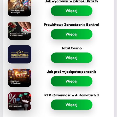
Jak wygrywać w zdrapki: Prakty
Więcej
Prawidłowe Zarządzanie Bankrol
Więcej
Total Casino
Więcej
Jak grać w jackpota: poradnik
Więcej
RTP i Zmienność w Automatach d
Więcej