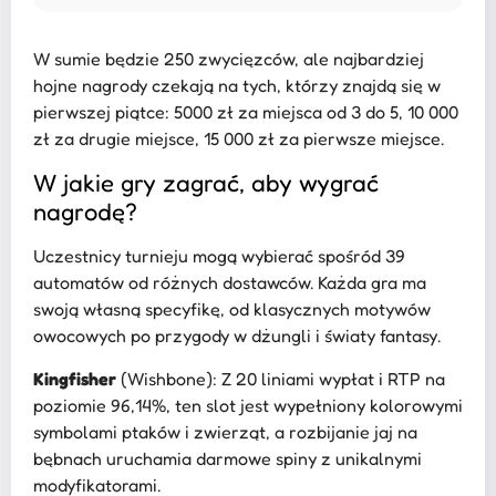
W sumie będzie 250 zwycięzców, ale najbardziej
hojne nagrody czekają na tych, którzy znajdą się w
pierwszej piątce: 5000 zł za miejsca od 3 do 5, 10 000
zł za drugie miejsce, 15 000 zł za pierwsze miejsce.
W jakie gry zagrać, aby wygrać
nagrodę?
Uczestnicy turnieju mogą wybierać spośród 39
automatów od różnych dostawców. Każda gra ma
swoją własną specyfikę, od klasycznych motywów
owocowych po przygody w dżungli i światy fantasy.
Kingfisher
(Wishbone): Z 20 liniami wypłat i RTP na
poziomie 96,14%, ten slot jest wypełniony kolorowymi
symbolami ptaków i zwierząt, a rozbijanie jaj na
bębnach uruchamia darmowe spiny z unikalnymi
modyfikatorami.