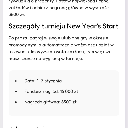
rywalizują o prezenty. Postaw największą liczbę
zakładów i odbierz nagrodę główną w wysokości
3500 zł.
Szczegóły turnieju New Year's Start
Po prostu zagraj w swoje ulubione gry w okresie
promocyjnym, a automatycznie weźmiesz udział w
losowaniu. Im wyższa kwota zakładu, tym większe
masz szanse na wygraną w turnieju.
Data: 1–7 stycznia
Fundusz nagród: 15 000 zł
Nagroda główna: 3500 zł