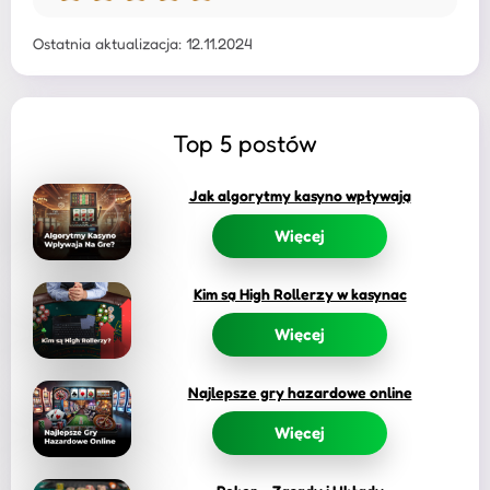
Ostatnia aktualizacja: 12.11.2024
Top 5 postów
Jak algorytmy kasyno wpływają
Więcej
Kim są High Rollerzy w kasynac
Więcej
Najlepsze gry hazardowe online
Więcej