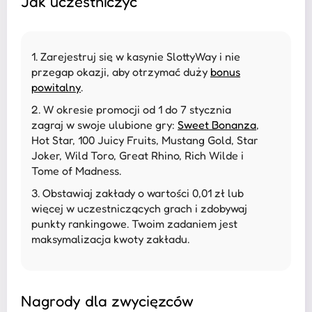
Jak uczestniczyć
Zarejestruj się w kasynie SlottyWay i nie
przegap okazji, aby otrzymać duży
bonus
powitalny
.
W okresie promocji od 1 do 7 stycznia
zagraj w swoje ulubione gry:
Sweet Bonanza
,
Hot Star, 100 Juicy Fruits, Mustang Gold, Star
Joker, Wild Toro, Great Rhino, Rich Wilde i
Tome of Madness.
Obstawiaj zakłady o wartości 0,01 zł lub
więcej w uczestniczących grach i zdobywaj
punkty rankingowe. Twoim zadaniem jest
maksymalizacja kwoty zakładu.
Nagrody dla zwycięzców