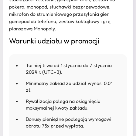
pokera, monopod, słuchawki bezprzewodowe,
mikrofon do strumieniowego przesyłania gier,
gamepad do telefonu, zestaw koktajlowy i grę
planszową Monopoly.
Warunki udziału w promocji
Turniej trwa od 1 stycznia do 7 stycznia
2024 r. (UTC+3).
Minimalny zakład za udział wynosi 0,01
zł.
Rywalizacja polega na osiągnięciu
maksymalnej kwoty zakładu.
Bonusy pieniężne podlegają wymogowi
obrotu 75x przed wypłatą.