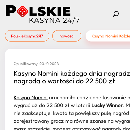
PolskieKasyna247
nowości
Kasyno Nomini Każd
Оpublikowany: 20.10.2023
Kasyno Nomini każdego dnia nagradz
nagrodą o wartości do 22 500 zł
Kasyno Nomini
uruchomiło codzienne losowanie na
wygrać aż do 22 500 zł w loterii
Lucky Winner
. 
nie zaakceptuje, kwota ta powiększy pulę nagród
zarejestrowany gracz ma równe szanse na wygraną
masz szczęście, możesz otrzymywać nagrody dos