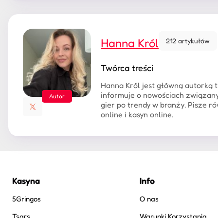
Hanna Król
212 artykułów
Twórca treści
Hanna Król jest główną autorką t
informuje o nowościach związany
gier po trendy w branży. Pisze r
online i kasyn online.
Kasyna
Info
5Gringos
O nas
Tsars
Warunki Korzystania