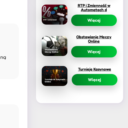
RTP i Zmienność w
Automatach d
Więcej
Obstawianie Meczy
Online
Więcej
iną
Turnieje Kasynowe
Więcej