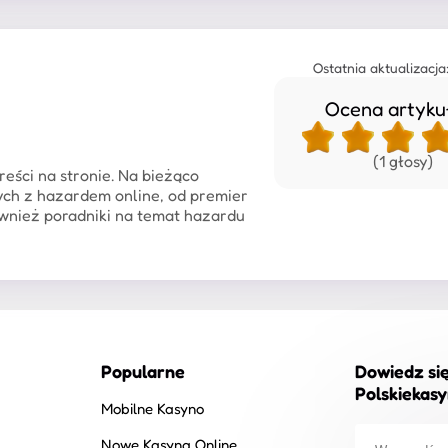
Ostatnia aktualizacja:
Ocena artyku
(
1
głosy)
reści na stronie. Na bieżąco
ch z hazardem online, od premier
ównież poradniki na temat hazardu
Popularne
Dowiedz się
Polskiekas
Mobilne Kasyno
Nowe Kasyna Online