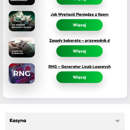
Jak Wypłacić Pieniądze z Kasyn
Więcej
Zasady bakarata — przewodnik d
Więcej
RNG — Generator Liczb Losowych
Więcej
Kasyna