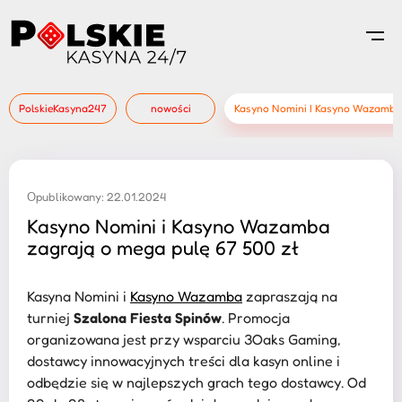
PolskieKasyna247
nowości
Kasyno Nomini I Kasyno Wazamba 
Оpublikowany: 22.01.2024
Kasyno Nomini i Kasyno Wazamba
zagrają o mega pulę 67 500 zł
Kasyna Nomini i
Kasyno Wazamba
zapraszają na
turniej
Szalona Fiesta Spinów
. Promocja
organizowana jest przy wsparciu 3Oaks Gaming,
dostawcy innowacyjnych treści dla kasyn online i
odbędzie się w najlepszych grach tego dostawcy. Od