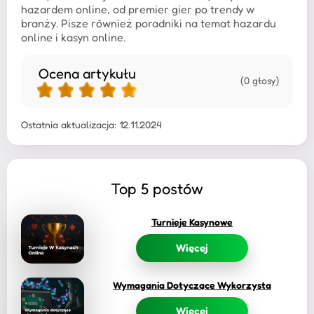
hazardem online, od premier gier po trendy w
branży. Pisze również poradniki na temat hazardu
online i kasyn online.
Ocena artykułu
(
0
głosy)
Ostatnia aktualizacja: 12.11.2024
Top 5 postów
Turnieje Kasynowe
Więcej
Wymagania Dotyczące Wykorzysta
Więcej